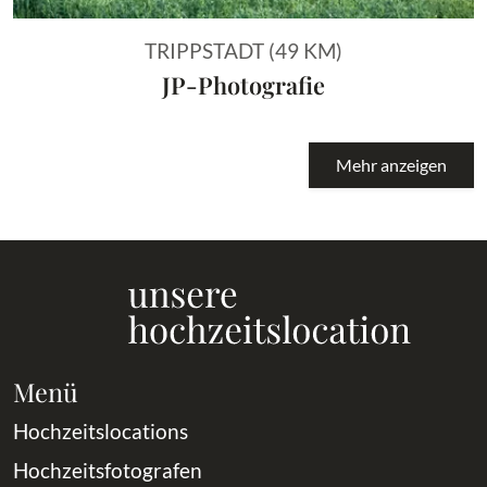
TRIPPSTADT (49 KM)
JP-Photografie
Mehr anzeigen
Menü
Hochzeitslocations
Hochzeitsfotografen