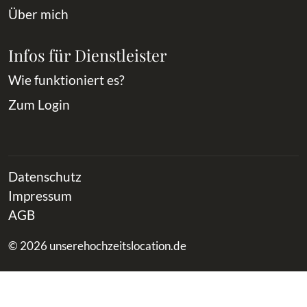
Über mich
Infos für Dienstleister
Wie funktioniert es?
Zum Login
Datenschutz
Impressum
AGB
© 2026 unserehochzeitslocation.de