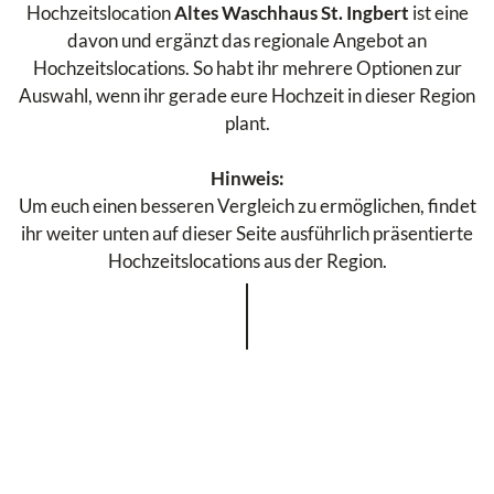
Hochzeitslocation
Altes Waschhaus St. Ingbert
ist eine
davon und ergänzt das regionale Angebot an
Hochzeitslocations. So habt ihr mehrere Optionen zur
Auswahl, wenn ihr gerade eure Hochzeit in dieser Region
plant.
Hinweis:
Um euch einen besseren Vergleich zu ermöglichen, findet
ihr weiter unten auf dieser Seite ausführlich präsentierte
Hochzeitslocations aus der Region.