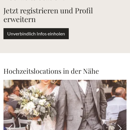
Jetzt registrieren und Profil
erweitern
Unverbindlich Infos einholen
Hochzeitslocations in der Nähe