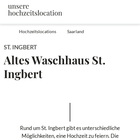
Hochzeitslocations
Saarland
ST. INGBERT
Altes Waschhaus St.
Ingbert
Rund um St. Ingbert gibt es unterschiedliche
Möglichkeiten, eine Hochzeit zu feiern. Die