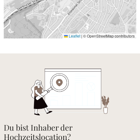
Leaflet
|
© OpenStreetMap contributors
Du bist Inhaber der
Hochzeitslocation?