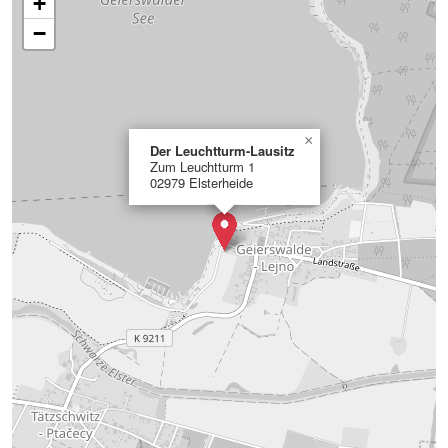
+
−
×
Der Leuchtturm-Lausitz
Zum Leuchtturm 1
02979 Elsterheide