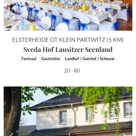
ELSTERHEIDE OT KLEIN PARTWITZ (5 KM)
Sveda Hof Lausitzer Seenland
Festsaal
Gaststätte
Landhof / Gutshof / Scheune
20 - 80