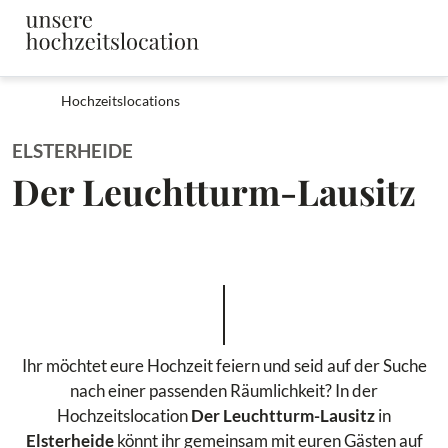
Hochzeitslocations
ELSTERHEIDE
Der Leuchtturm-Lausitz
Ihr möchtet eure Hochzeit feiern und seid auf der Suche
nach einer passenden Räumlichkeit? In der
Hochzeitslocation
Der Leuchtturm-Lausitz
in
Elsterheide
könnt ihr gemeinsam mit euren Gästen auf