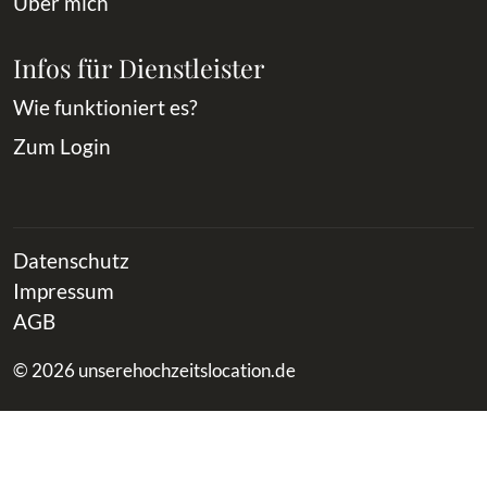
Über mich
Infos für Dienstleister
Wie funktioniert es?
Zum Login
Datenschutz
Impressum
AGB
© 2026 unserehochzeitslocation.de