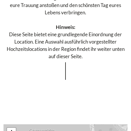
eure Trauung anstoßen und den schönsten Tag eures
Lebens verbringen.
Hinweis:
Diese Seite bietet eine grundlegende Einordnung der
Location. Eine Auswahl ausführlich vorgestellter
Hochzeitslocations in der Region findet ihr weiter unten
auf dieser Seite.