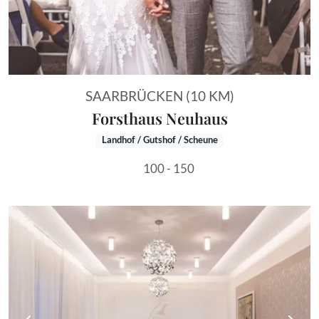
SAARBRÜCKEN (10 KM)
Forsthaus Neuhaus
Landhof / Gutshof / Scheune
100 - 150