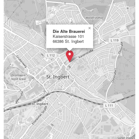
×
Die Alte Brauerei
Kaiserstrasse 101
66386 St. Ingbert