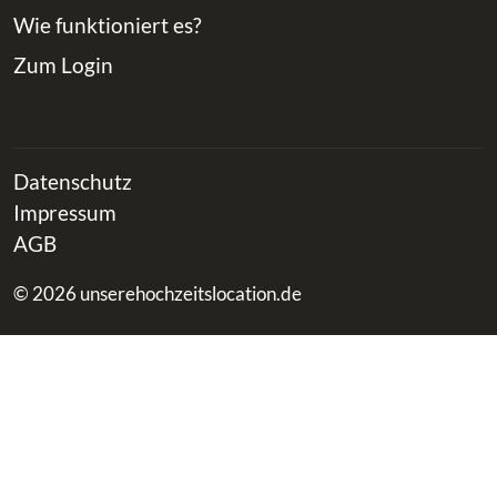
Wie funktioniert es?
Zum Login
Datenschutz
Impressum
AGB
© 2026 unserehochzeitslocation.de