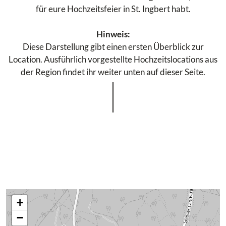
für eure Hochzeitsfeier in St. Ingbert habt.
Hinweis:
Diese Darstellung gibt einen ersten Überblick zur
Location. Ausführlich vorgestellte Hochzeitslocations aus
der Region findet ihr weiter unten auf dieser Seite.
+
−