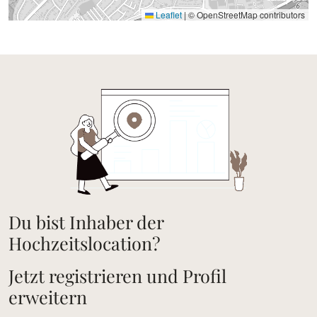
Leaflet
|
© OpenStreetMap contributors
Du bist Inhaber der
Hochzeitslocation?
Jetzt registrieren und Profil
erweitern