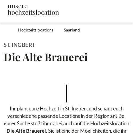
Hochzeitslocations
Saarland
ST. INGBERT
Die Alte Brauerei
Ihr plant eure Hochzeit in St. Ingbert und schaut euch
verschiedene passende Locations in der Region an? Bei
eurer Suche stoßt ihr dabei auch auf die Hochzeitslocation
Die Alte Brauerei
. Sie ist eine der Möglichkeiten, die ihr