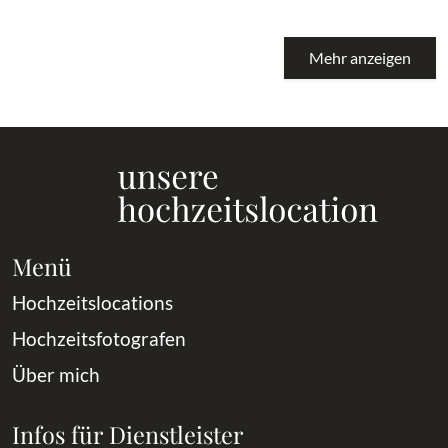
Mehr anzeigen
Menü
Hochzeitslocations
Hochzeitsfotografen
Über mich
Infos für Dienstleister