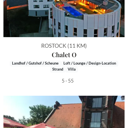
ROSTOCK (11 KM)
Chalet O
Landhof / Gutshof / Scheune
Loft / Lounge / Design-Location
Strand
Villa
5 - 55