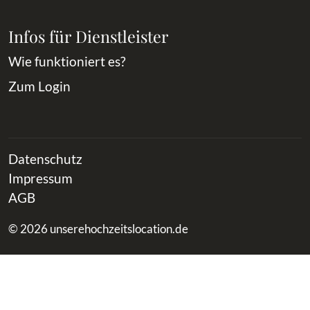
Infos für Dienstleister
Wie funktioniert es?
Zum Login
Datenschutz
Impressum
AGB
© 2026 unserehochzeitslocation.de