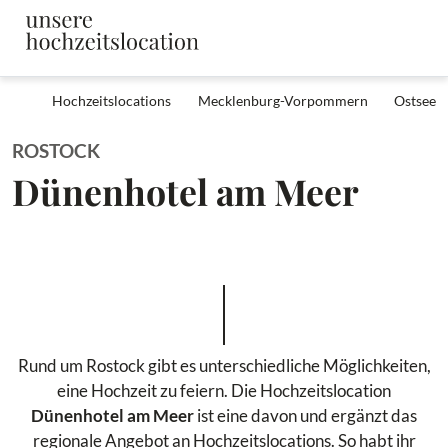
Hochzeitslocations
Mecklenburg-Vorpommern
Ostsee
ROSTOCK
Dünenhotel am Meer
Rund um Rostock gibt es unterschiedliche Möglichkeiten,
eine Hochzeit zu feiern. Die Hochzeitslocation
Dünenhotel am Meer
ist eine davon und ergänzt das
regionale Angebot an Hochzeitslocations. So habt ihr