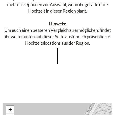
mehrere Optionen zur Auswahl, wenn ihr gerade eure
Hochzeit in dieser Region plant.
Hinweis:
Um euch einen besseren Vergleich zu ermöglichen, findet
ihr weiter unten auf dieser Seite ausführlich präsentierte
Hochzeitslocations aus der Region.
+