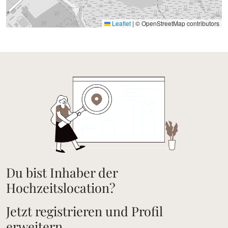
Leaflet
|
© OpenStreetMap contributors
Du bist Inhaber der
Hochzeitslocation?
Jetzt registrieren und Profil
erweitern