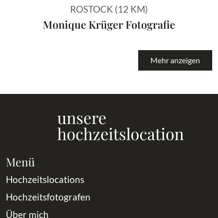
ROSTOCK (12 KM)
Monique Krüger Fotografie
Mehr anzeigen
Menü
Hochzeitslocations
Hochzeitsfotografen
Über mich