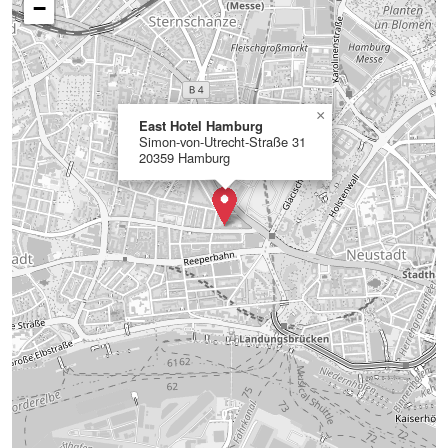
−
×
East Hotel Hamburg
Simon-von-Utrecht-Straße 31
20359 Hamburg