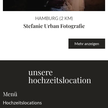
HAMBURG (2 KM)
Stefanie Urban Fotografie
Mehr anzeigen
Menü
Hochzeitslocations