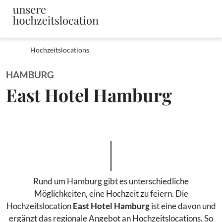
Hochzeitslocations
HAMBURG
East Hotel Hamburg
Rund um Hamburg gibt es unterschiedliche
Möglichkeiten, eine Hochzeit zu feiern. Die
Hochzeitslocation
East Hotel Hamburg
ist eine davon und
ergänzt das regionale Angebot an Hochzeitslocations. So