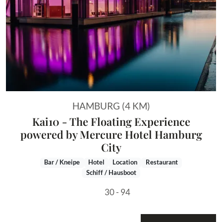
HAMBURG (4 KM)
Kai10 - The Floating Experience
powered by Mercure Hotel Hamburg
City
Bar / Kneipe
Hotel
Location
Restaurant
Schiff / Hausboot
30 - 94