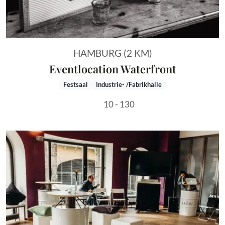
HAMBURG (2 KM)
Eventlocation Waterfront
Festsaal
Industrie- /Fabrikhalle
10 - 130