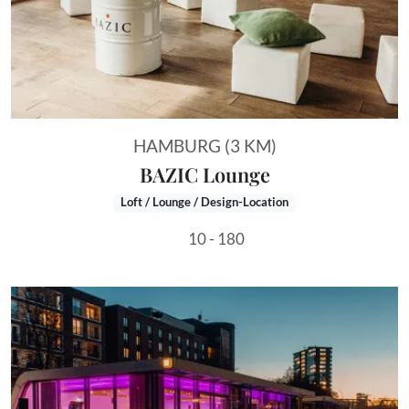
HAMBURG (3 KM)
BAZIC Lounge
Loft / Lounge / Design-Location
10 - 180