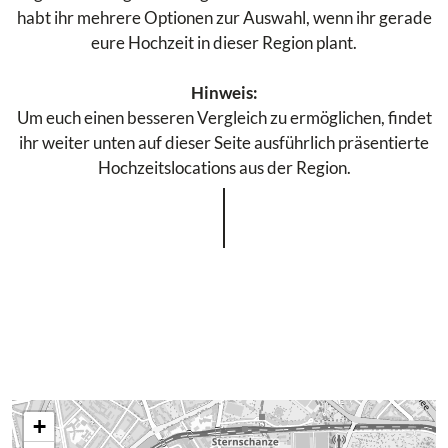
habt ihr mehrere Optionen zur Auswahl, wenn ihr gerade
eure Hochzeit in dieser Region plant.
Hinweis:
Um euch einen besseren Vergleich zu ermöglichen, findet
ihr weiter unten auf dieser Seite ausführlich präsentierte
Hochzeitslocations aus der Region.
+