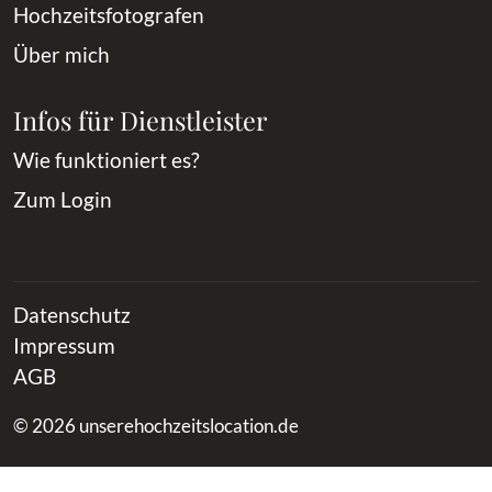
Hochzeitsfotografen
Über mich
Infos für Dienstleister
Wie funktioniert es?
Zum Login
Datenschutz
Impressum
AGB
© 2026 unserehochzeitslocation.de