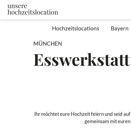
Hochzeitslocations
Bayern
MÜNCHEN
Esswerkstatt
Ihr möchtet eure Hochzeit feiern und seid au
gemeinsam mit euren 