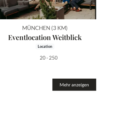
MÜNCHEN (3 KM)
Eventlocation Weitblick
Location
20 - 250
Mehr anzeigen