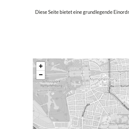
Diese Seite bietet eine grundlegende Einordn
+
−