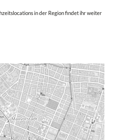
eitslocations in der Region findet ihr weiter