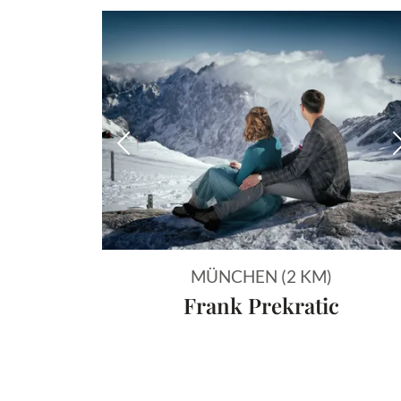
Vorheriges Bild
MÜNCHEN (2 KM)
Frank Prekratic