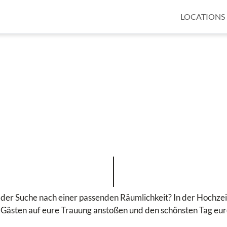
LOCATIONS
f der Suche nach einer passenden Räumlichkeit? In der Hochzei
Gästen auf eure Trauung anstoßen und den schönsten Tag eur