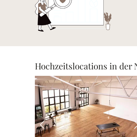
Hochzeitslocations in der
Vorheriges Bild