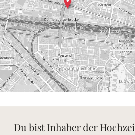
Du bist Inhaber der Hochzei