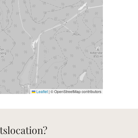
Leaflet
|
© OpenStreetMap contributors
tslocation?