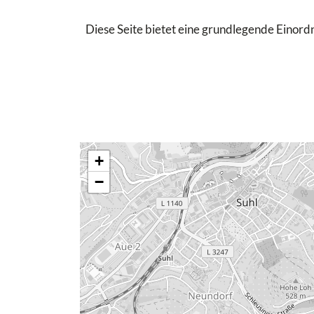
Diese Seite bietet eine grundlegende Einordn
+
−