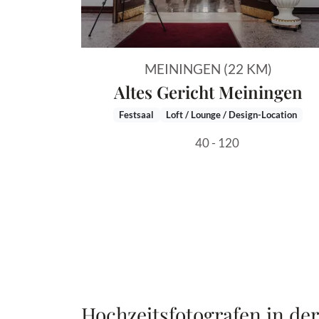
MEININGEN (22 KM)
Altes Gericht Meiningen
Festsaal
Loft / Lounge / Design-Location
40 - 120
Hochzeitsfotografen in de