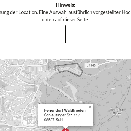
Hinweis:
ung der Location. Eine Auswahl ausführlich vorgestellter Hochz
unten auf dieser Seite.
×
Feriendorf Waldfrieden
Schleusinger Str. 117
98527 Suhl