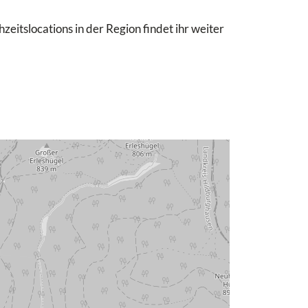
eitslocations in der Region findet ihr weiter