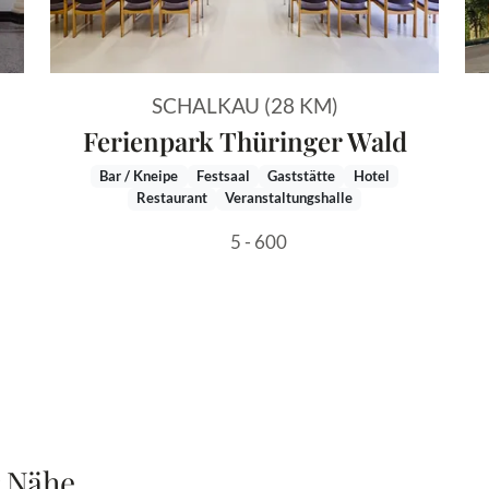
SCHALKAU (28 KM)
Ferienpark Thüringer Wald
Bar / Kneipe
Festsaal
Gaststätte
Hotel
Restaurant
Veranstaltungshalle
5 - 600
r Nähe