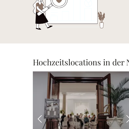
Hochzeitslocations in der
Vorheriges Bild