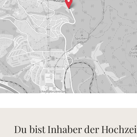
Du bist Inhaber der Hochzei