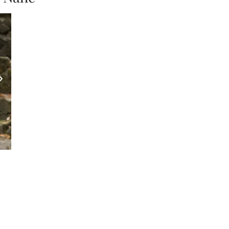
Nächstes Bild