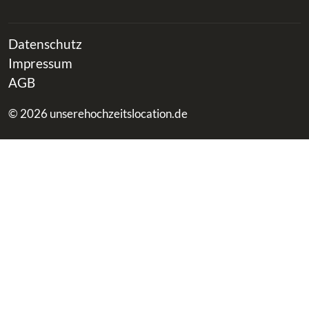
Datenschutz
Impressum
AGB
© 2026 unserehochzeitslocation.de