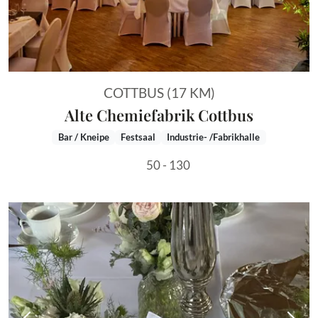
COTTBUS (17 KM)
Alte Chemiefabrik Cottbus
Bar / Kneipe
Festsaal
Industrie- /Fabrikhalle
50 - 130