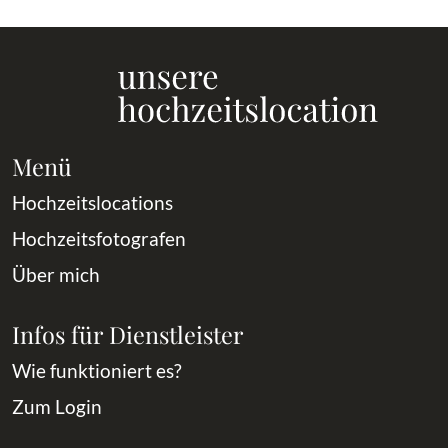
Menü
Hochzeitslocations
Hochzeitsfotografen
Über mich
Infos für Dienstleister
Wie funktioniert es?
Zum Login