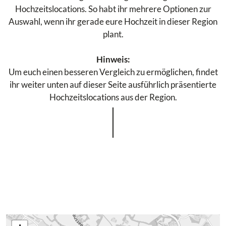
Hochzeitslocations. So habt ihr mehrere Optionen zur
Auswahl, wenn ihr gerade eure Hochzeit in dieser Region
plant.
Hinweis:
Um euch einen besseren Vergleich zu ermöglichen, findet
ihr weiter unten auf dieser Seite ausführlich präsentierte
Hochzeitslocations aus der Region.