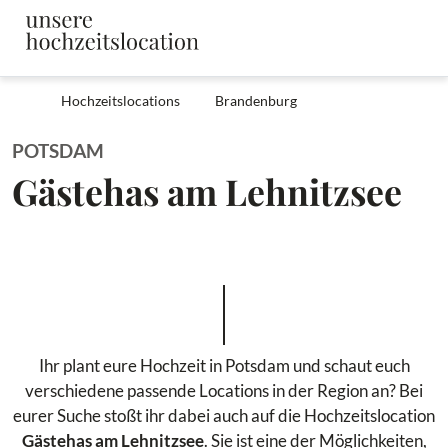
Hochzeitslocations
Brandenburg
POTSDAM
Gästehas am Lehnitzsee
Ihr plant eure Hochzeit in Potsdam und schaut euch
verschiedene passende Locations in der Region an? Bei
eurer Suche stoßt ihr dabei auch auf die Hochzeitslocation
Gästehas am Lehnitzsee
. Sie ist eine der Möglichkeiten,