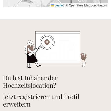
Leaflet
|
© OpenStreetMap contributors
Du bist Inhaber der
Hochzeitslocation?
Jetzt registrieren und Profil
erweitern