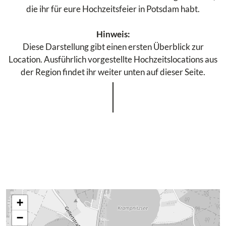
die ihr für eure Hochzeitsfeier in Potsdam habt.
Hinweis:
Diese Darstellung gibt einen ersten Überblick zur
Location. Ausführlich vorgestellte Hochzeitslocations aus
der Region findet ihr weiter unten auf dieser Seite.
+
−