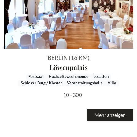
BERLIN (16 KM)
Löwenpalais
Festsaal
Hochzeitswochenende
Location
Schloss / Burg / Kloster
Veranstaltungshalle
Villa
10 - 300
Mehr anzeigen