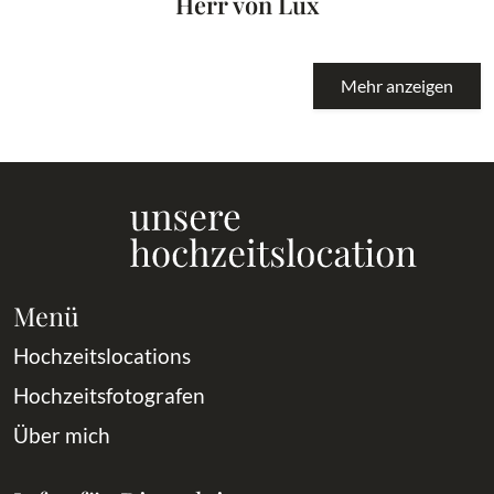
Herr von Lux
Mehr anzeigen
Menü
Hochzeitslocations
Hochzeitsfotografen
Über mich