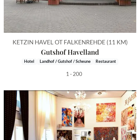
KETZIN HAVEL OT FALKENREHDE (11 KM)
Gutshof Havelland
Hotel
Landhof / Gutshof / Scheune
Restaurant
1 - 200