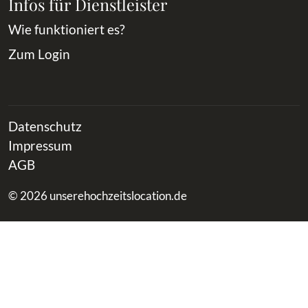
Infos für Dienstleister
Wie funktioniert es?
Zum Login
Datenschutz
Impressum
AGB
© 2026 unserehochzeitslocation.de