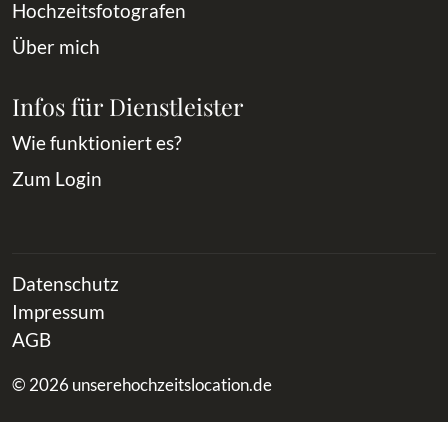
Hochzeitsfotografen
Über mich
Infos für Dienstleister
Wie funktioniert es?
Zum Login
Datenschutz
Impressum
AGB
© 2026 unserehochzeitslocation.de