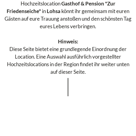
Hochzeitslocation
Gasthof & Pension "Zur
Friedenseiche"
in
Lohsa
könnt ihr gemeinsam mit euren
Gästen auf eure Trauung anstoßen und den schönsten Tag
eures Lebens verbringen.
Hinweis:
Diese Seite bietet eine grundlegende Einordnung der
Location. Eine Auswahl ausführlich vorgestellter
Hochzeitslocations in der Region findet ihr weiter unten
auf dieser Seite.