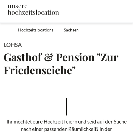
Hochzeitslocations
Sachsen
LOHSA
Gasthof & Pension "Zur
Friedenseiche"
Ihr möchtet eure Hochzeit feiern und seid auf der Suche
nach einer passenden Räumlichkeit? In der