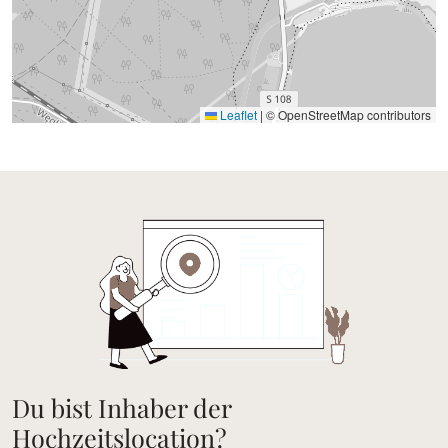
Leaflet
|
© OpenStreetMap contributors
Du bist Inhaber der
Hochzeitslocation?