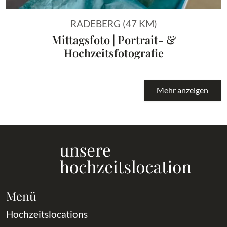
RADEBERG (47 KM)
Mittagsfoto | Portrait- &
Hochzeitsfotografie
Mehr anzeigen
Menü
Hochzeitslocations