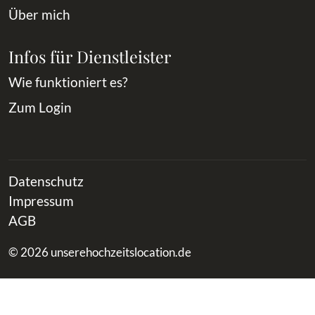
Über mich
Infos für Dienstleister
Wie funktioniert es?
Zum Login
Datenschutz
Impressum
AGB
© 2026 unserehochzeitslocation.de