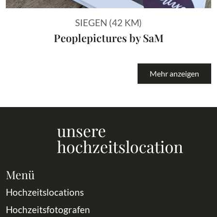
SIEGEN (42 KM)
Peoplepictures by SaM
Mehr anzeigen
Menü
Hochzeitslocations
Hochzeitsfotografen