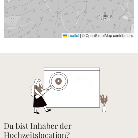
Leaflet
|
© OpenStreetMap contributors
Du bist Inhaber der
Hochzeitslocation?