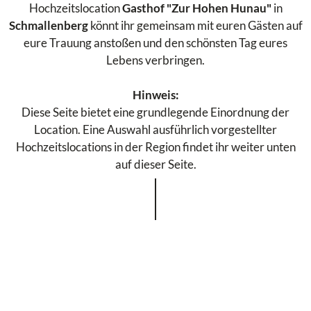
Hochzeitslocation
Gasthof "Zur Hohen Hunau"
in
Schmallenberg
könnt ihr gemeinsam mit euren Gästen auf
eure Trauung anstoßen und den schönsten Tag eures
Lebens verbringen.
Hinweis:
Diese Seite bietet eine grundlegende Einordnung der
Location. Eine Auswahl ausführlich vorgestellter
Hochzeitslocations in der Region findet ihr weiter unten
auf dieser Seite.