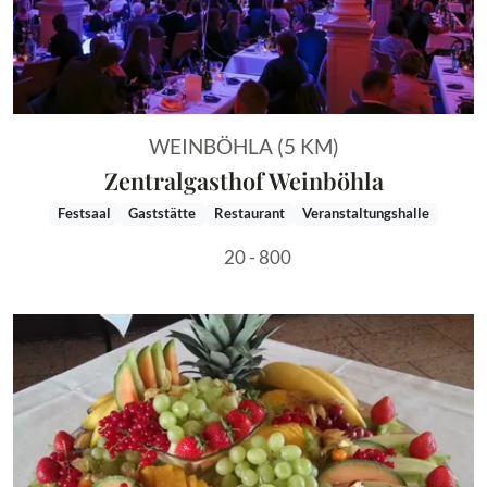
WEINBÖHLA (5 KM)
Zentralgasthof Weinböhla
Festsaal
Gaststätte
Restaurant
Veranstaltungshalle
20 - 800