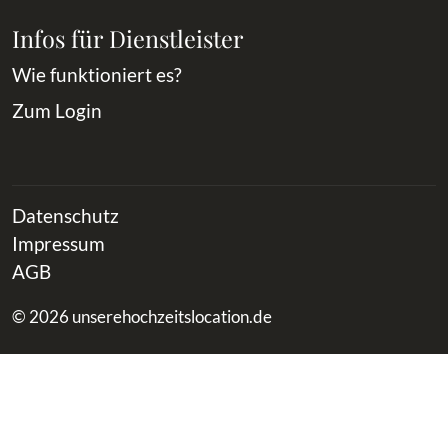
Infos für Dienstleister
Wie funktioniert es?
Zum Login
Datenschutz
Impressum
AGB
© 2026 unserehochzeitslocation.de