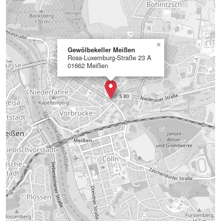
×
Gewölbekeller Meißen
Rosa-Luxemburg-Straße 23 A
01662 Meißen