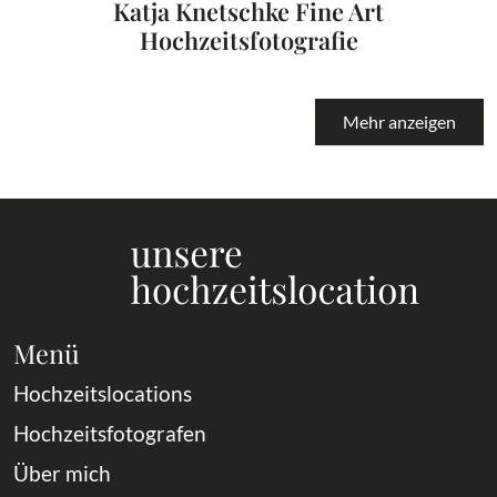
Katja Knetschke Fine Art
Hochzeitsfotografie
Mehr anzeigen
Menü
Hochzeitslocations
Hochzeitsfotografen
Über mich