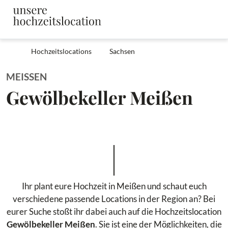
Hochzeitslocations
Sachsen
MEISSEN
Gewölbekeller Meißen
Ihr plant eure Hochzeit in Meißen und schaut euch
verschiedene passende Locations in der Region an? Bei
eurer Suche stoßt ihr dabei auch auf die Hochzeitslocation
Gewölbekeller Meißen
. Sie ist eine der Möglichkeiten, die