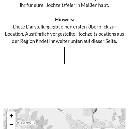
ihr für eure Hochzeitsfeier in Meißen habt.
Hinweis:
Diese Darstellung gibt einen ersten Überblick zur
Location. Ausführlich vorgestellte Hochzeitslocations aus
der Region findet ihr weiter unten auf dieser Seite.
+
−