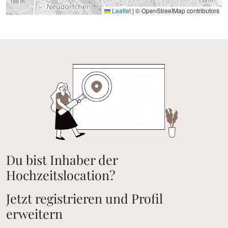
Leaflet
|
© OpenStreetMap contributors
Du bist Inhaber der
Hochzeitslocation?
Jetzt registrieren und Profil
erweitern