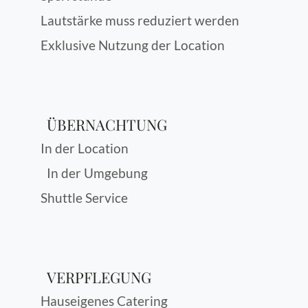
Lautstärke muss reduziert werden
Exklusive Nutzung der Location
ÜBERNACHTUNG
In der Location
In der Umgebung
Shuttle Service
VERPFLEGUNG
Hauseigenes Catering