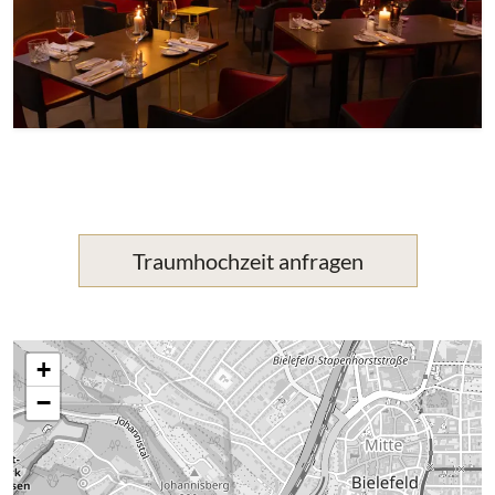
Traumhochzeit anfragen
+
−