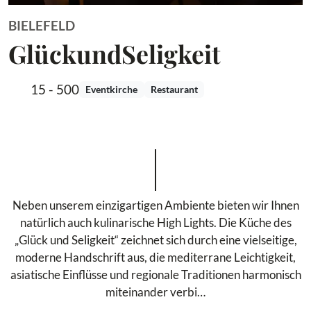
BIELEFELD
GlückundSeligkeit
15 - 500
Eventkirche
Restaurant
Neben unserem einzigartigen Ambiente bieten wir Ihnen
natürlich auch kulinarische High Lights. Die Küche des
„Glück und Seligkeit“ zeichnet sich durch eine vielseitige,
moderne Handschrift aus, die mediterrane Leichtigkeit,
asiatische Einflüsse und regionale Traditionen harmonisch
miteinander verbi…