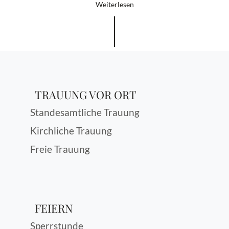
Weiterlesen
TRAUUNG VOR ORT
Standesamtliche Trauung
Kirchliche Trauung
Freie Trauung
FEIERN
Sperrstunde