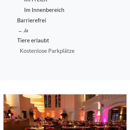
Im Innenbereich
Barrierefrei
→ Ja
Tiere erlaubt
Kostenlose Parkplätze