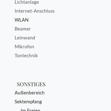
Lichtanlage
Internet-Anschluss
WLAN
Beamer
Leinwand
Mikrofon
Tontechnik
SONSTIGES
Außenbereich
Sektempfang
Im Freien