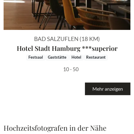
BAD SALZUFLEN (18 KM)
Hotel Stadt Hamburg ***superior
Festsaal
Gaststätte
Hotel
Restaurant
10 - 50
Mehr anzeigen
Hochzeitsfotografen in der Nähe