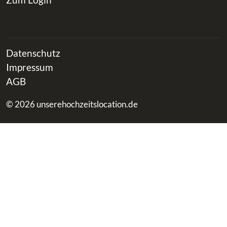
Datenschutz
Impressum
AGB
© 2026 unserehochzeitslocation.de