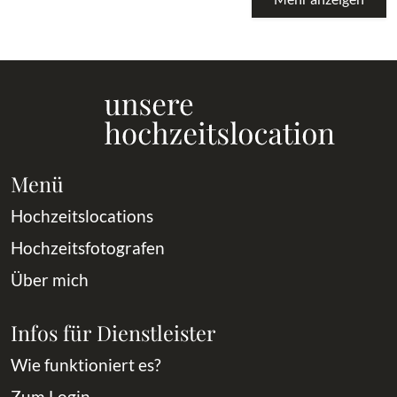
Menü
Hochzeitslocations
Hochzeitsfotografen
Über mich
Infos für Dienstleister
Wie funktioniert es?
Zum Login