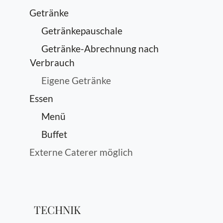
Getränke
Getränkepauschale
Getränke-Abrechnung nach
Verbrauch
Eigene Getränke
Essen
Menü
Buffet
Externe Caterer möglich
TECHNIK