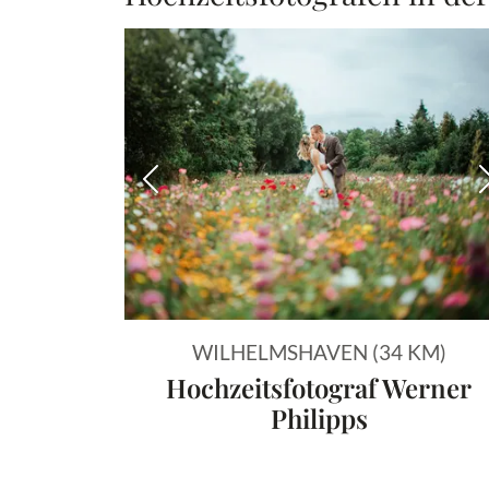
Vorheriges Bild
WILHELMSHAVEN (34 KM)
Hochzeitsfotograf Werner
Philipps