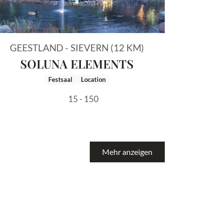
GEESTLAND - SIEVERN (12 KM)
SOLUNA ELEMENTS
Festsaal
Location
15 - 150
Mehr anzeigen