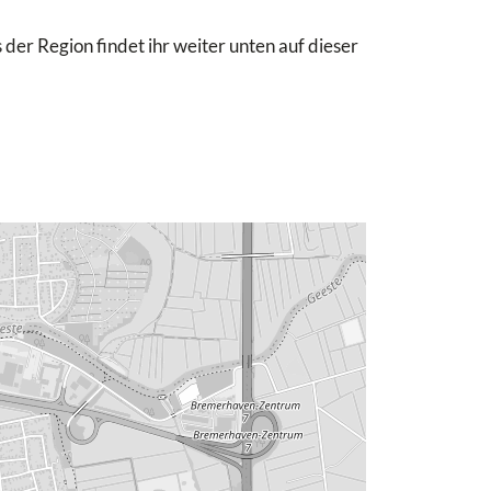
 der Region findet ihr weiter unten auf dieser