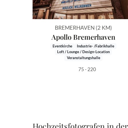
BREMERHAVEN (2 KM)
Apollo Bremerhaven
Eventkirche
Industrie- /Fabrikhalle
Loft / Lounge / Design-Location
Veranstaltungshalle
75 - 220
Hochzeitsfotografen in de