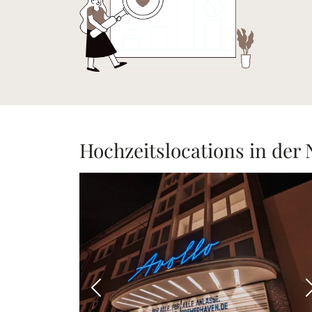
Hochzeitslocations in der
Vorheriges Bild