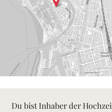
Du bist Inhaber der Hochzei