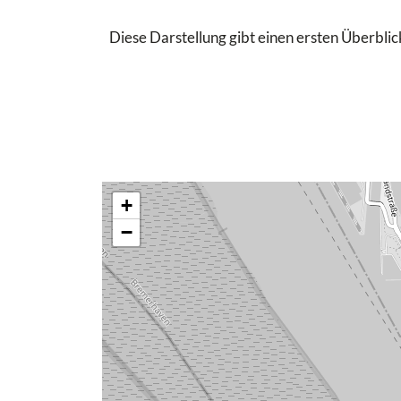
Diese Darstellung gibt einen ersten Überblick
+
−