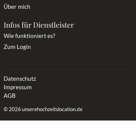
Über mich
Infos für Dienstleister
Wie funktioniert es?
Zum Login
Datenschutz
Impressum
AGB
© 2026 unserehochzeitslocation.de