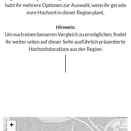
habt ihr mehrere Optionen zur Auswahl, wenn ihr gerade
eure Hochzeit in dieser Region plant.
Hinweis:
Um euch einen besseren Vergleich zu ermöglichen, findet
ihr weiter unten auf dieser Seite ausführlich präsentierte
Hochzeitslocations aus der Region.
+