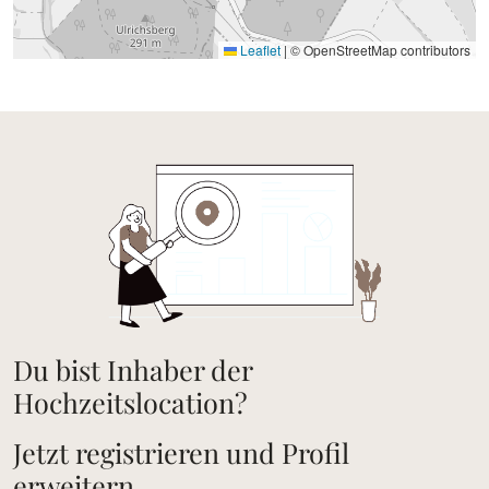
Leaflet
|
© OpenStreetMap contributors
Du bist Inhaber der
Hochzeitslocation?
Jetzt registrieren und Profil
erweitern