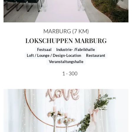
MARBURG (7 KM)
LOKSCHUPPEN MARBURG
Festsaal
Industrie- /Fabrikhalle
Loft / Lounge / Design-Location
Restaurant
Veranstaltungshalle
1 - 300