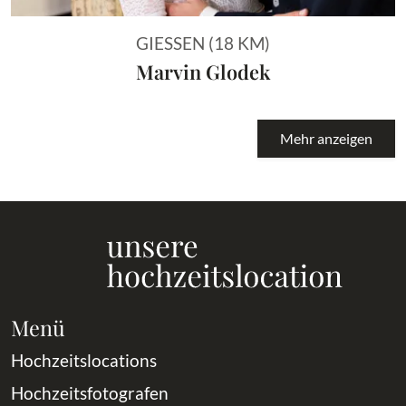
GIESSEN (18 KM)
Marvin Glodek
Mehr anzeigen
Menü
Hochzeitslocations
Hochzeitsfotografen