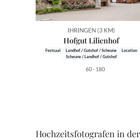
IHRINGEN (3 KM)
Hofgut Lilienhof
Festsaal
Landhof / Gutshof / Scheune
Location
Scheune / Landhof / Gutshof
60 - 180
Hochzeitsfotografen in de