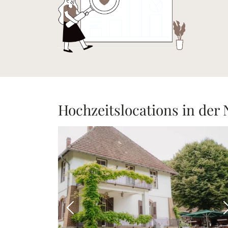
Hochzeitslocations in der
Vorheriges Bild