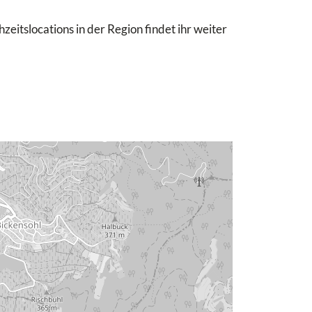
eitslocations in der Region findet ihr weiter