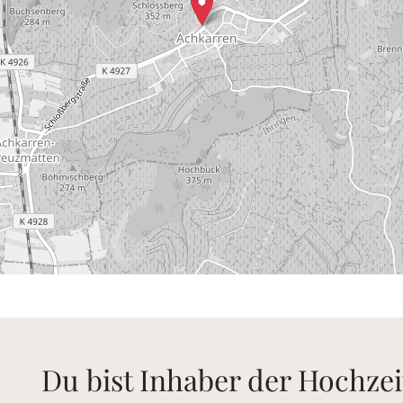
Du bist Inhaber der Hochzei