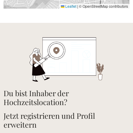
Leaflet
|
© OpenStreetMap contributors
Du bist Inhaber der
Hochzeitslocation?
Jetzt registrieren und Profil
erweitern