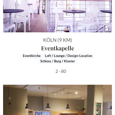
KÖLN (9 KM)
Eventkapelle
Eventkirche
Loft / Lounge / Design-Location
Schloss / Burg / Kloster
2 - 80