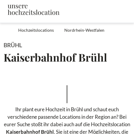
Hochzeitslocations
Nordrhein-Westfalen
BRÜHL
Kaiserbahnhof Brühl
Ihr plant eure Hochzeit in Brühl und schaut euch
verschiedene passende Locations in der Region an? Bei
eurer Suche stoßt ihr dabei auch auf die Hochzeitslocation
Kaiserbahnhof Brühl
. Sie ist eine der Möglichkeiten, die