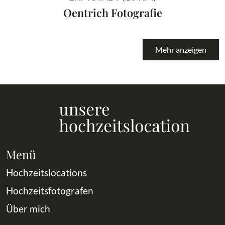
Oentrich Fotografie
Mehr anzeigen
Menü
Hochzeitslocations
Hochzeitsfotografen
Über mich