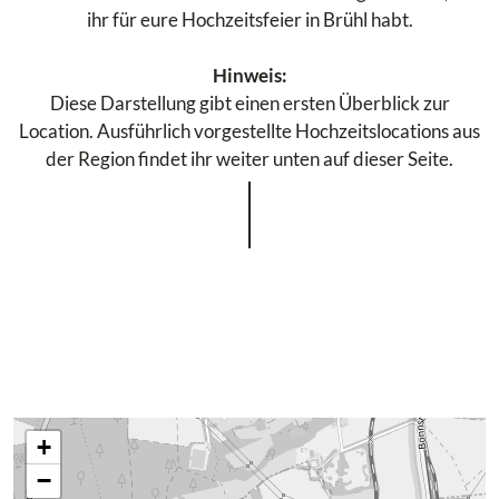
ihr für eure Hochzeitsfeier in Brühl habt.
Hinweis:
Diese Darstellung gibt einen ersten Überblick zur
Location. Ausführlich vorgestellte Hochzeitslocations aus
der Region findet ihr weiter unten auf dieser Seite.
+
−