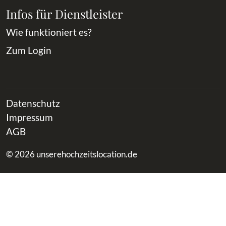
Infos für Dienstleister
Wie funktioniert es?
Zum Login
Datenschutz
Impressum
AGB
© 2026 unserehochzeitslocation.de