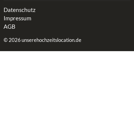
Datenschutz
Impressum
AGB
© 2026 unserehochzeitslocation.de