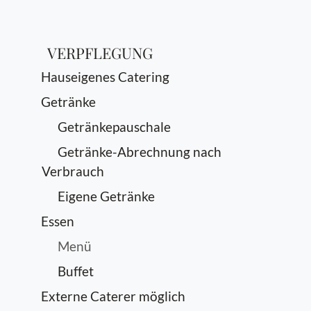
VERPFLEGUNG
Hauseigenes Catering
Getränke
Getränkepauschale
Getränke-Abrechnung nach
Verbrauch
Eigene Getränke
Essen
Menü
Buffet
Externe Caterer möglich