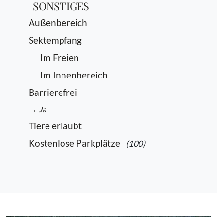
SONSTIGES
Außenbereich
Sektempfang
Im Freien
Im Innenbereich
Barrierefrei
→ Ja
Tiere erlaubt
Kostenlose Parkplätze
(100)