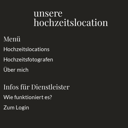
Menü
Hochzeitslocations
Hochzeitsfotografen
Über mich
Infos für Dienstleister
Wie funktioniert es?
Zum Login