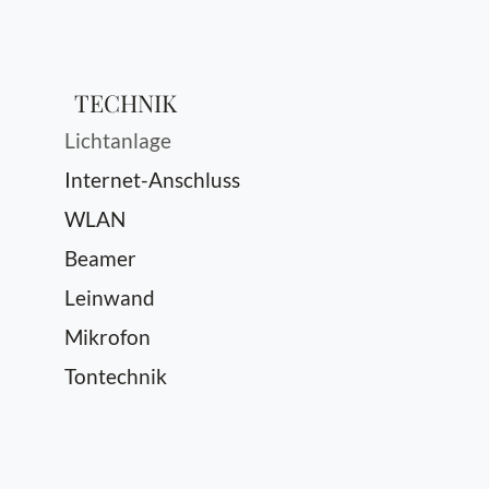
TECHNIK
Lichtanlage
Internet-Anschluss
WLAN
Beamer
Leinwand
Mikrofon
Tontechnik