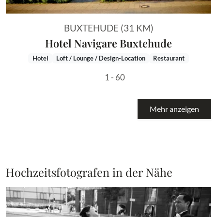
BUXTEHUDE (31 KM)
Hotel Navigare Buxtehude
Hotel
Loft / Lounge / Design-Location
Restaurant
1 - 60
Mehr anzeigen
Hochzeitsfotografen in der Nähe