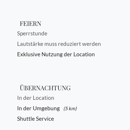
FEIERN
Sperrstunde
Lautstärke muss reduziert werden
Exklusive Nutzung der Location
ÜBERNACHTUNG
In der Location
In der Umgebung
(5 km)
Shuttle Service