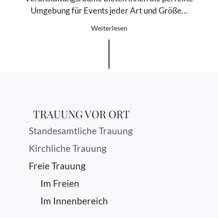
Umgebung für Events jeder Art und Größe…
Weiterlesen
TRAUUNG VOR ORT
Standesamtliche Trauung
Kirchliche Trauung
Freie Trauung
Im Freien
Im Innenbereich