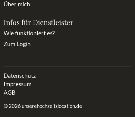
Über mich
Infos für Dienstleister
Wie funktioniert es?
Zum Login
Datenschutz
Impressum
AGB
© 2026 unserehochzeitslocation.de