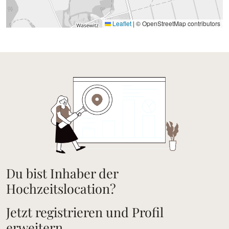
Leaflet
|
© OpenStreetMap contributors
Du bist Inhaber der
Hochzeitslocation?
Jetzt registrieren und Profil
erweitern