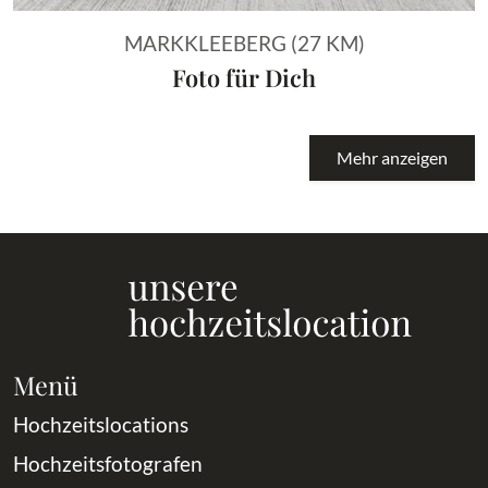
MARKKLEEBERG (27 KM)
Foto für Dich
Mehr anzeigen
Menü
Hochzeitslocations
Hochzeitsfotografen