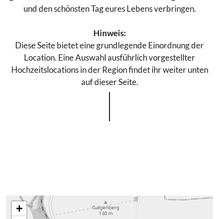
und den schönsten Tag eures Lebens verbringen.
Hinweis:
Diese Seite bietet eine grundlegende Einordnung der
Location. Eine Auswahl ausführlich vorgestellter
Hochzeitslocations in der Region findet ihr weiter unten
auf dieser Seite.
+