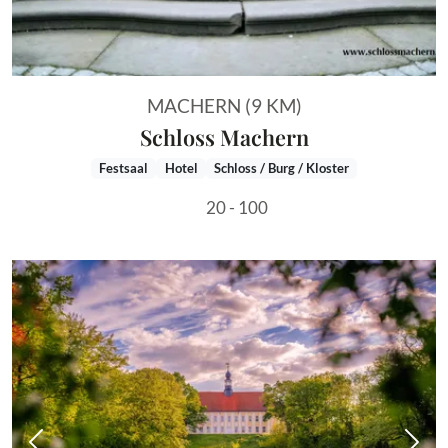
MACHERN (9 KM)
Schloss Machern
Festsaal
Hotel
Schloss / Burg / Kloster
20 - 100