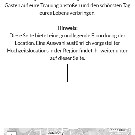
Gästen auf eure Trauung anstoßen und den schönsten Tag
eures Lebens verbringen.
Hinweis:
Diese Seite bietet eine grundlegende Einordnung der
Location. Eine Auswahl ausführlich vorgestellter
Hochzeitslocations in der Region findet ihr weiter unten
auf dieser Seite.