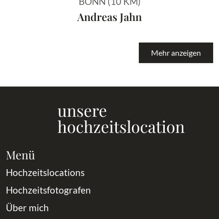
BONN (10 KM)
Andreas Jahn
Mehr anzeigen
Menü
Hochzeitslocations
Hochzeitsfotografen
Über mich