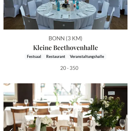
BONN (3 KM)
Kleine Beethovenhalle
Festsaal
Restaurant
Veranstaltungshalle
20 - 350