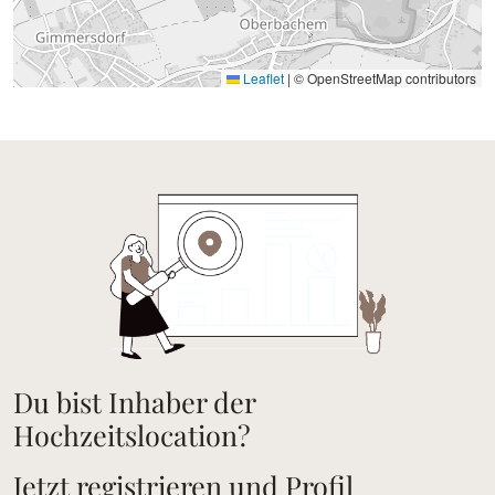
Leaflet
|
© OpenStreetMap contributors
Du bist Inhaber der
Hochzeitslocation?
Jetzt registrieren und Profil