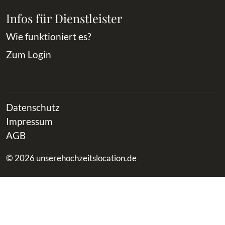
Infos für Dienstleister
Wie funktioniert es?
Zum Login
Datenschutz
Impressum
AGB
© 2026 unserehochzeitslocation.de