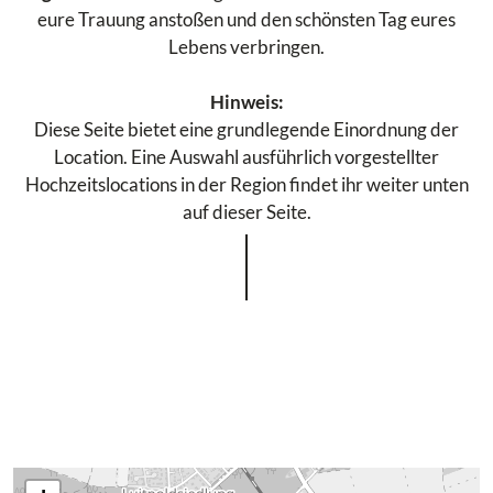
eure Trauung anstoßen und den schönsten Tag eures
Lebens verbringen.
Hinweis:
Diese Seite bietet eine grundlegende Einordnung der
Location. Eine Auswahl ausführlich vorgestellter
Hochzeitslocations in der Region findet ihr weiter unten
auf dieser Seite.