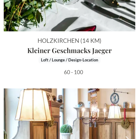
HOLZKIRCHEN (14 KM)
Kleiner Geschmacks Jaeger
Loft / Lounge / Design-Location
60 - 100