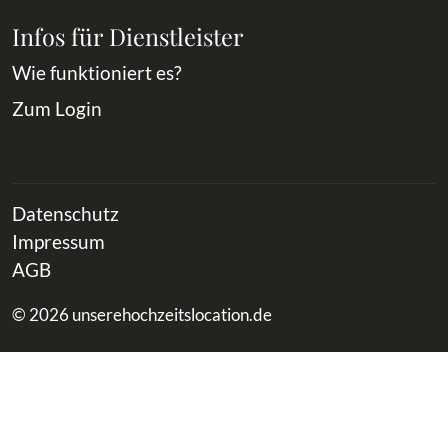
Infos für Dienstleister
Wie funktioniert es?
Zum Login
Datenschutz
Impressum
AGB
© 2026 unserehochzeitslocation.de