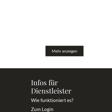
Mehr anzeigen
Infos für
Dienstleister
Wie funktioniert es?
Zum Login