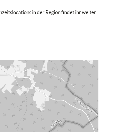
eitslocations in der Region findet ihr weiter