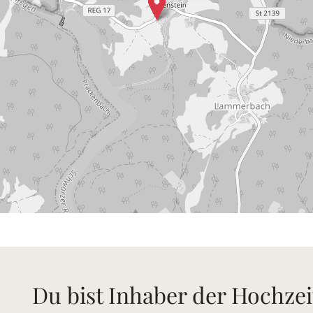
Du bist Inhaber der Hochzei