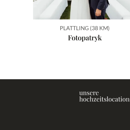
PLATTLING (38 KM)
Fotopatryk