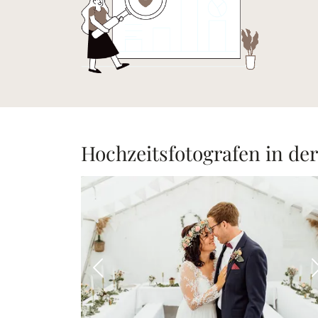
Hochzeitsfotografen in de
Vorheriges Bild