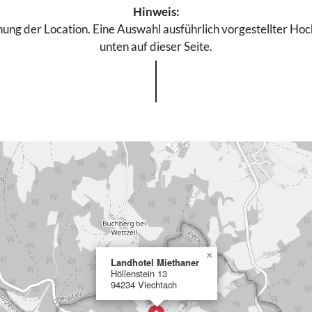
Hinweis:
ung der Location. Eine Auswahl ausführlich vorgestellter Hochz
unten auf dieser Seite.
×
Landhotel Miethaner
Höllenstein 13
94234 Viechtach