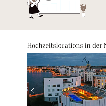
Hochzeitslocations in der
Vorheriges Bild