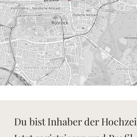
Du bist Inhaber der Hochzei