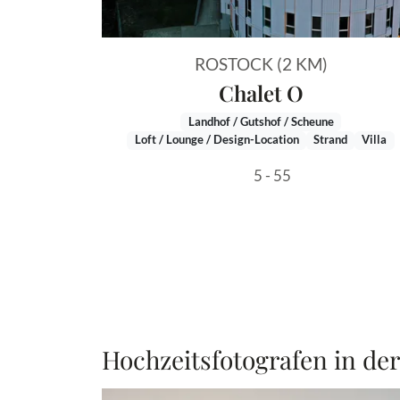
ROSTOCK (2 KM)
Chalet O
Landhof / Gutshof / Scheune
Loft / Lounge / Design-Location
Strand
Villa
5 - 55
Hochzeitsfotografen in de