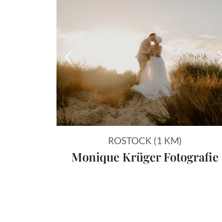
Vorheriges Bild
ROSTOCK (1 KM)
Monique Krüger Fotografie