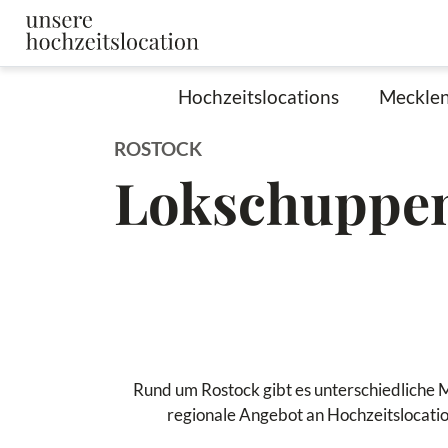
Hochzeitslocations
Meckle
ROSTOCK
Lokschuppe
Rund um Rostock gibt es unterschiedliche M
regionale Angebot an Hochzeitslocatio