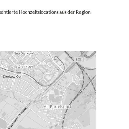
sentierte Hochzeitslocations aus der Region.