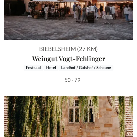
BIEBELSHEIM (27 KM)
Weingut Vogt-Fehlinger
Festsaal
Hotel
Landhof / Gutshof / Scheune
50 - 79