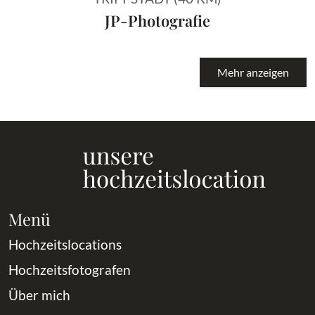
JP-Photografie
Mehr anzeigen
Menü
Hochzeitslocations
Hochzeitsfotografen
Über mich