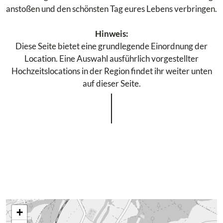
anstoßen und den schönsten Tag eures Lebens verbringen.
Hinweis:
Diese Seite bietet eine grundlegende Einordnung der
Location. Eine Auswahl ausführlich vorgestellter
Hochzeitslocations in der Region findet ihr weiter unten
auf dieser Seite.
+