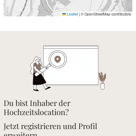
Leaflet
|
© OpenStreetMap contributors
Du bist Inhaber der
Hochzeitslocation?
Jetzt registrieren und Profil
erweitern