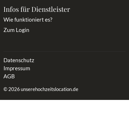
Infos für Dienstleister
Wie funktioniert es?
Zum Login
Datenschutz
Impressum
AGB
© 2026 unserehochzeitslocation.de