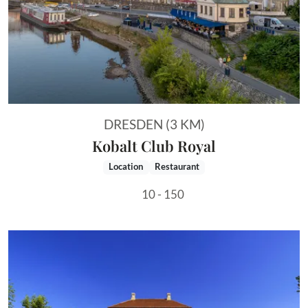
DRESDEN (3 KM)
Kobalt Club Royal
Location
Restaurant
10 - 150