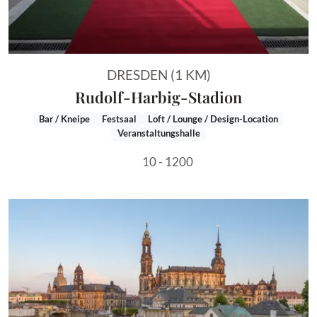
DRESDEN (1 KM)
Rudolf-Harbig-Stadion
Bar / Kneipe
Festsaal
Loft / Lounge / Design-Location
Veranstaltungshalle
10 - 1200