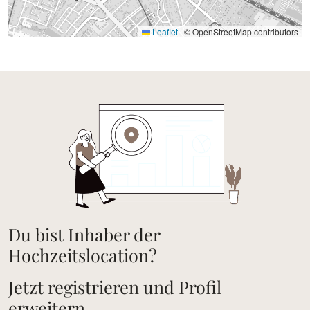
Leaflet
|
© OpenStreetMap contributors
Du bist Inhaber der
Hochzeitslocation?
Jetzt registrieren und Profil
erweitern