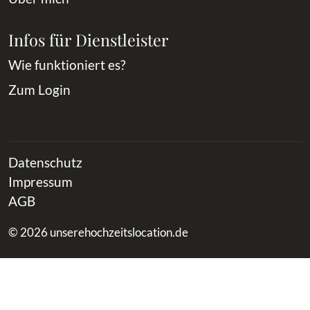
Infos für Dienstleister
Wie funktioniert es?
Zum Login
Datenschutz
Impressum
AGB
© 2026 unserehochzeitslocation.de