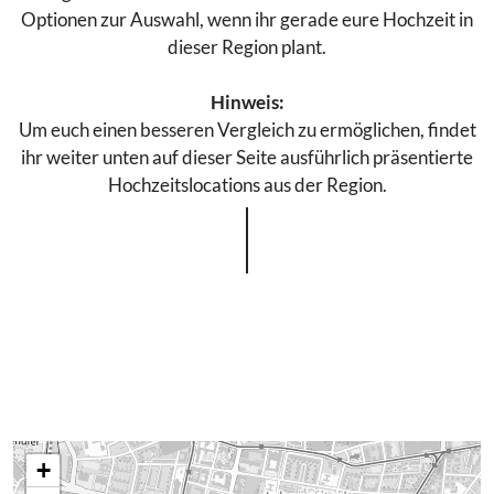
Optionen zur Auswahl, wenn ihr gerade eure Hochzeit in
dieser Region plant.
Hinweis:
Um euch einen besseren Vergleich zu ermöglichen, findet
ihr weiter unten auf dieser Seite ausführlich präsentierte
Hochzeitslocations aus der Region.
+