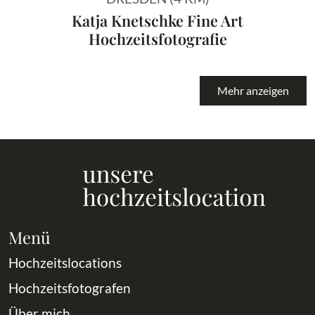
Katja Knetschke Fine Art
Hochzeitsfotografie
Mehr anzeigen
Menü
Hochzeitslocations
Hochzeitsfotografen
Über mich