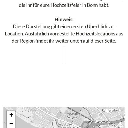
die ihr für eure Hochzeitsfeier in Bonn habt.
Hinweis:
Diese Darstellung gibt einen ersten Überblick zur
Location. Ausführlich vorgestellte Hochzeitslocations aus
der Region findet ihr weiter unten auf dieser Seite.
+
−