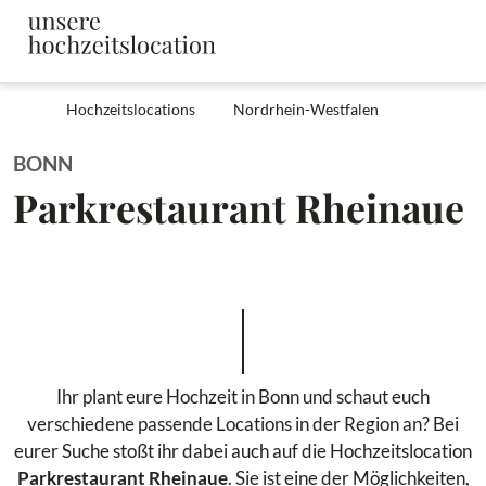
Hochzeitslocations
Nordrhein-Westfalen
BONN
Parkrestaurant Rheinaue
Ihr plant eure Hochzeit in Bonn und schaut euch
verschiedene passende Locations in der Region an? Bei
eurer Suche stoßt ihr dabei auch auf die Hochzeitslocation
Parkrestaurant Rheinaue
. Sie ist eine der Möglichkeiten,