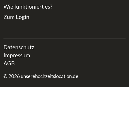
Wie funktioniert es?
Zum Login
Datenschutz
Impressum
AGB
© 2026 unserehochzeitslocation.de