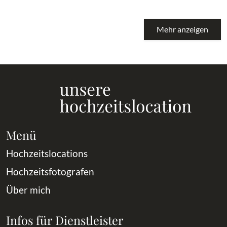
Mehr anzeigen
Menü
Hochzeitslocations
Hochzeitsfotografen
Über mich
Infos für Dienstleister