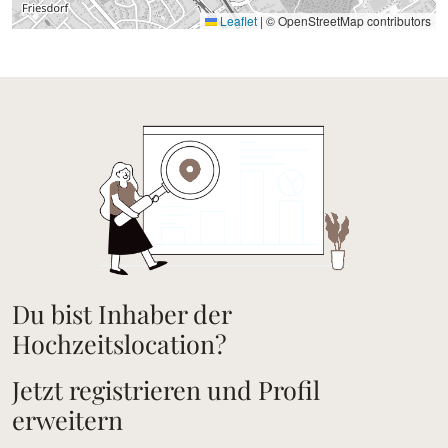
Leaflet
|
© OpenStreetMap contributors
Du bist Inhaber der
Hochzeitslocation?
Jetzt registrieren und Profil
erweitern