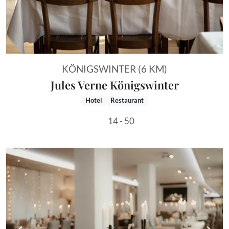
KÖNIGSWINTER (6 KM)
Jules Verne Königswinter
Hotel
Restaurant
14 - 50