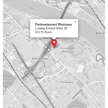
×
Parkrestaurant Rheinaue
Ludwig-Erhard-Allee 20
53175 Bonn