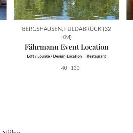
BERGSHAUSEN, FULDABRÜCK (32
KM)
Fährmann Event Location
Loft / Lounge / Design-Location
Restaurant
40 - 130