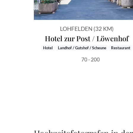
LOHFELDEN (32 KM)
Hotel zur Post / Löwenhof
Hotel
Landhof / Gutshof / Scheune
Restaurant
70 - 200