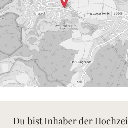
Du bist Inhaber der Hochzei