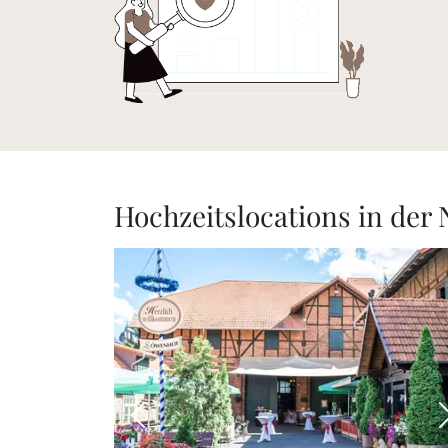
Hochzeitslocations in der
Vorheriges Bild