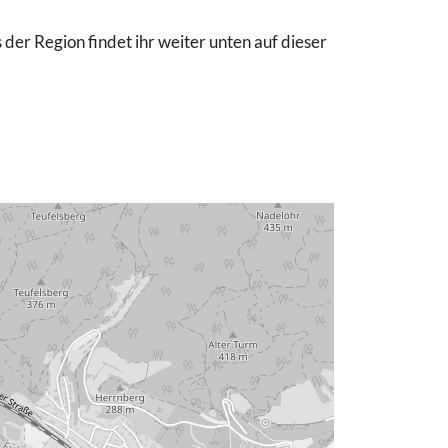
 der Region findet ihr weiter unten auf dieser