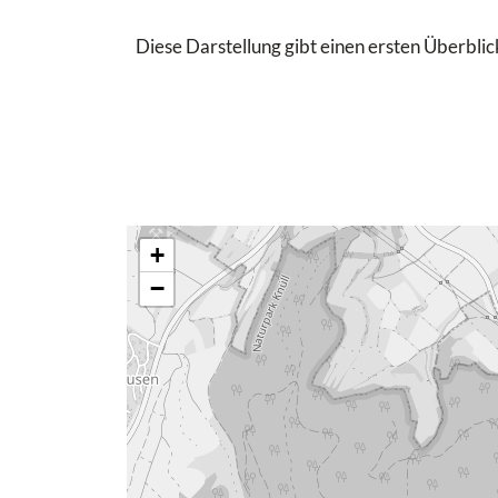
Diese Darstellung gibt einen ersten Überblick
+
−