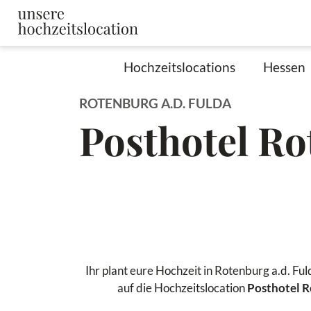
Hochzeitslocations
Hessen
ROTENBURG A.D. FULDA
Posthotel R
Ihr plant eure Hochzeit in Rotenburg a.d. Fu
auf die Hochzeitslocation
Posthotel 