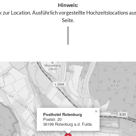
Hinweis:
 zur Location. Ausführlich vorgestellte Hochzeitslocations aus
Seite.
×
Posthotel Rotenburg
Poststr. 20
36199 Rotenburg a.d. Fulda