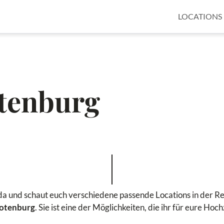
LOCATIONS
otenburg
lda und schaut euch verschiedene passende Locations in der Re
Rotenburg
. Sie ist eine der Möglichkeiten, die ihr für eure Hoc