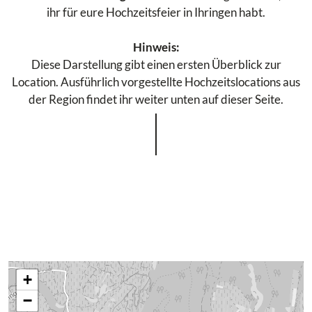
ihr für eure Hochzeitsfeier in Ihringen habt.
Hinweis:
Diese Darstellung gibt einen ersten Überblick zur
Location. Ausführlich vorgestellte Hochzeitslocations aus
der Region findet ihr weiter unten auf dieser Seite.
+
−