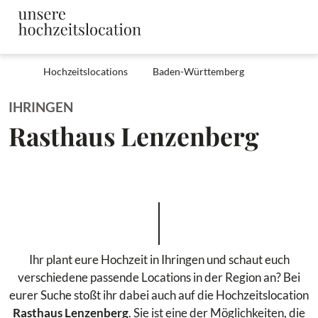
Hochzeitslocations
Baden-Württemberg
IHRINGEN
Rasthaus Lenzenberg
Ihr plant eure Hochzeit in Ihringen und schaut euch
verschiedene passende Locations in der Region an? Bei
eurer Suche stoßt ihr dabei auch auf die Hochzeitslocation
Rasthaus Lenzenberg
. Sie ist eine der Möglichkeiten, die