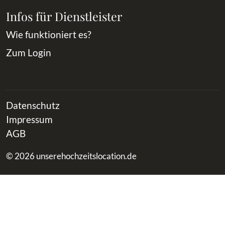
Infos für Dienstleister
Wie funktioniert es?
Zum Login
Datenschutz
Impressum
AGB
© 2026 unserehochzeitslocation.de