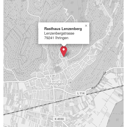
×
Rasthaus Lenzenberg
Lenzenbergstrasse
79241 Ihringen