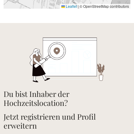
Leaflet
|
© OpenStreetMap contributors
Du bist Inhaber der
Hochzeitslocation?
Jetzt registrieren und Profil
erweitern