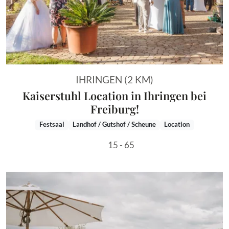
IHRINGEN (2 KM)
Kaiserstuhl Location in Ihringen bei
Freiburg!
Festsaal
Landhof / Gutshof / Scheune
Location
15 - 65