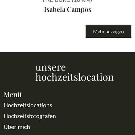
Isabela Campos
Mehr anzeigen
Menü
Hochzeitslocations
Hochzeitsfotografen
Über mich