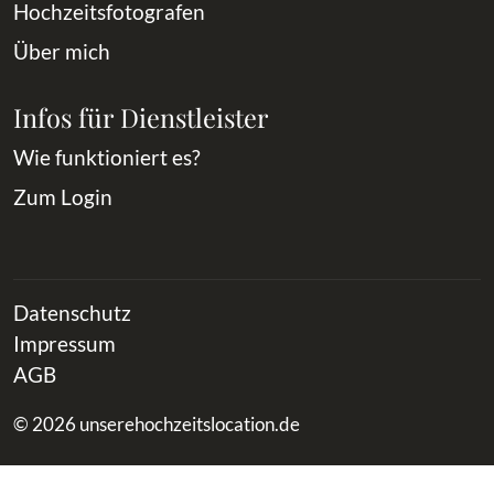
Hochzeitsfotografen
Über mich
Infos für Dienstleister
Wie funktioniert es?
Zum Login
Datenschutz
Impressum
AGB
© 2026 unserehochzeitslocation.de