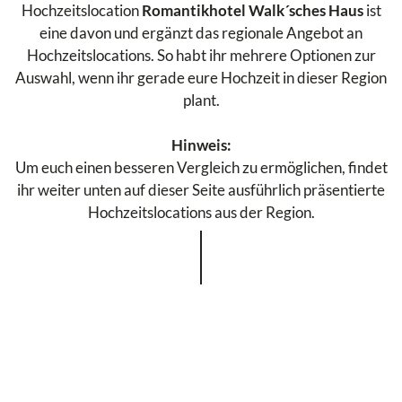
Hochzeitslocation
Romantikhotel Walk´sches Haus
ist
eine davon und ergänzt das regionale Angebot an
Hochzeitslocations. So habt ihr mehrere Optionen zur
Auswahl, wenn ihr gerade eure Hochzeit in dieser Region
plant.
Hinweis:
Um euch einen besseren Vergleich zu ermöglichen, findet
ihr weiter unten auf dieser Seite ausführlich präsentierte
Hochzeitslocations aus der Region.