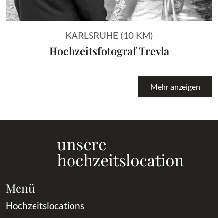
KARLSRUHE (10 KM)
Hochzeitsfotograf Trevla
Mehr anzeigen
Menü
Hochzeitslocations