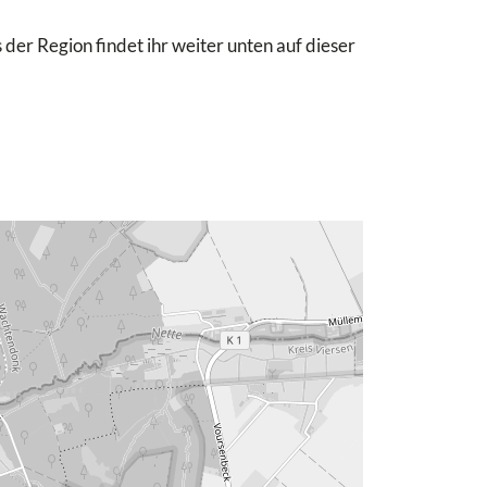
 der Region findet ihr weiter unten auf dieser