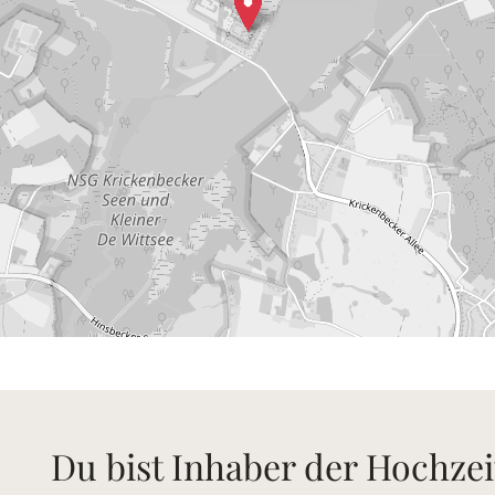
Du bist Inhaber der Hochzei