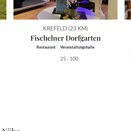
KREFELD (23 KM)
Fischelner Dorfgarten
Restaurant
Veranstaltungshalle
25 - 100