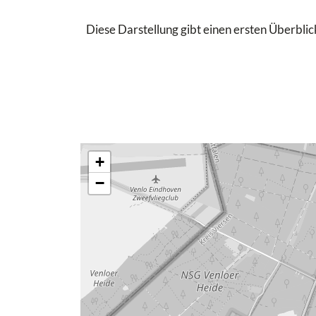
Diese Darstellung gibt einen ersten Überblick
+
−