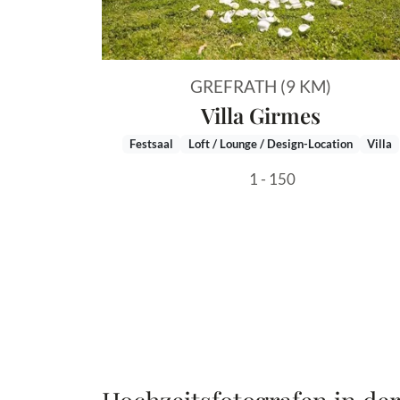
GREFRATH (9 KM)
Villa Girmes
Festsaal
Loft / Lounge / Design-Location
Villa
1 - 150