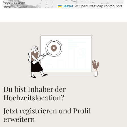
Leaflet
|
© OpenStreetMap contributors
Du bist Inhaber der
Hochzeitslocation?
Jetzt registrieren und Profil
erweitern