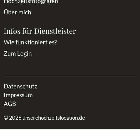
Hochzeitsfotografen
Über mich
Infos für Dienstleister
Wie funktioniert es?
Zum Login
Datenschutz
Impressum
AGB
© 2026 unserehochzeitslocation.de