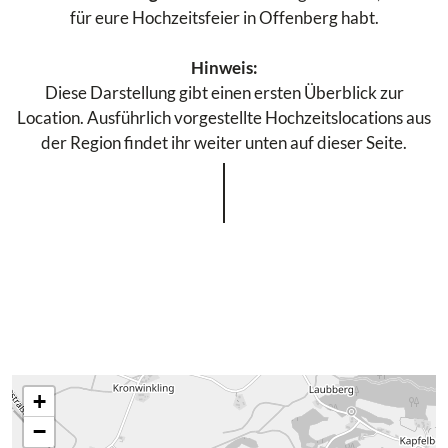
für eure Hochzeitsfeier in Offenberg habt.
Hinweis:
Diese Darstellung gibt einen ersten Überblick zur
Location. Ausführlich vorgestellte Hochzeitslocations aus
der Region findet ihr weiter unten auf dieser Seite.
+
−