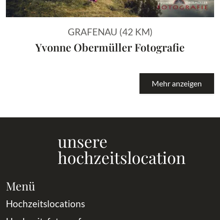
GRAFENAU (42 KM)
Yvonne Obermüller Fotografie
Mehr anzeigen
Menü
Hochzeitslocations