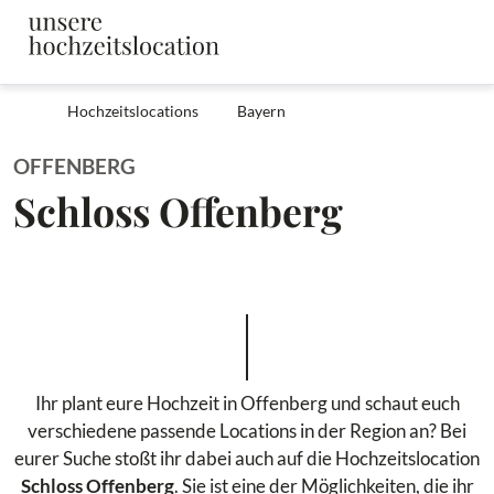
Hochzeitslocations
Bayern
OFFENBERG
Schloss Offenberg
Ihr plant eure Hochzeit in Offenberg und schaut euch
verschiedene passende Locations in der Region an? Bei
eurer Suche stoßt ihr dabei auch auf die Hochzeitslocation
Schloss Offenberg
. Sie ist eine der Möglichkeiten, die ihr