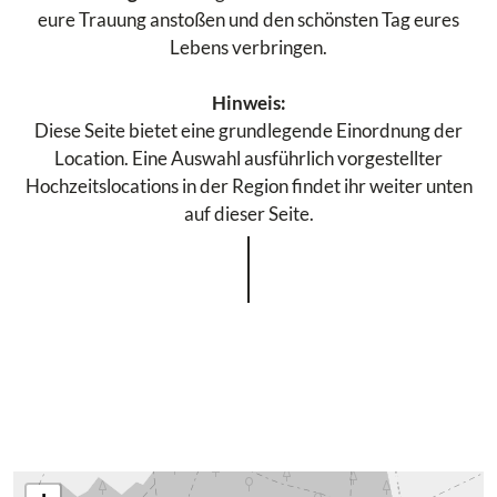
eure Trauung anstoßen und den schönsten Tag eures
Lebens verbringen.
Hinweis:
Diese Seite bietet eine grundlegende Einordnung der
Location. Eine Auswahl ausführlich vorgestellter
Hochzeitslocations in der Region findet ihr weiter unten
auf dieser Seite.