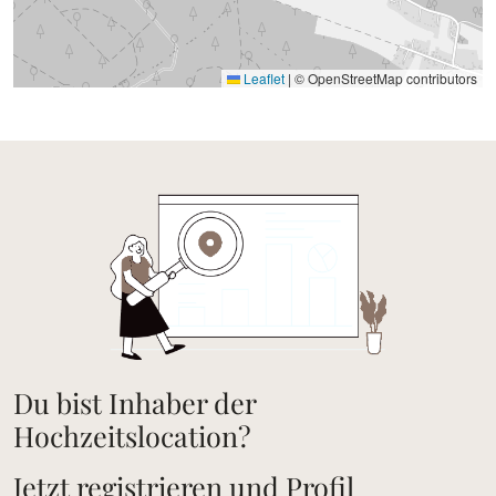
Leaflet
|
© OpenStreetMap contributors
Du bist Inhaber der
Hochzeitslocation?
Jetzt registrieren und Profil