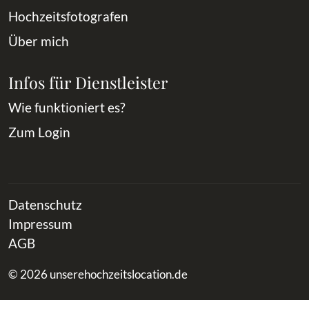
Hochzeitsfotografen
Über mich
Infos für Dienstleister
Wie funktioniert es?
Zum Login
Datenschutz
Impressum
AGB
© 2026 unserehochzeitslocation.de