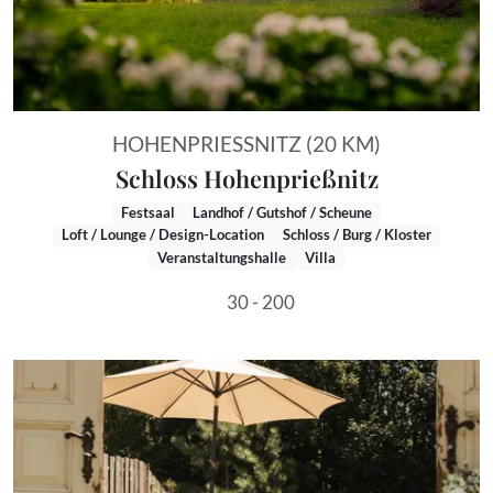
HOHENPRIESSNITZ (20 KM)
Schloss Hohenprießnitz
Festsaal
Landhof / Gutshof / Scheune
Loft / Lounge / Design-Location
Schloss / Burg / Kloster
Veranstaltungshalle
Villa
30 - 200