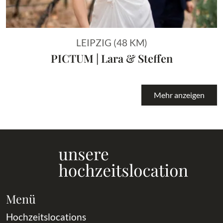
LEIPZIG (48 KM)
PICTUM | Lara & Steffen
Mehr anzeigen
Menü
Hochzeitslocations