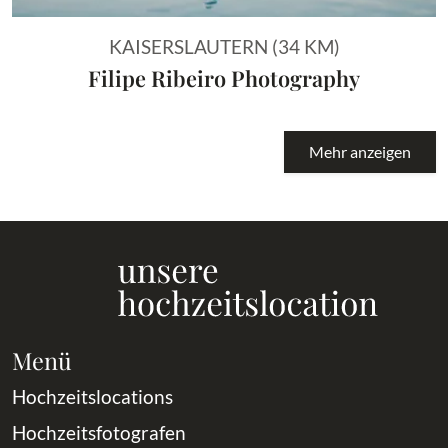
KAISERSLAUTERN (34 KM)
Filipe Ribeiro Photography
Mehr anzeigen
Menü
Hochzeitslocations
Hochzeitsfotografen