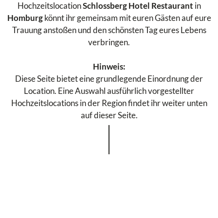
Hochzeitslocation
Schlossberg Hotel Restaurant
in
Homburg
könnt ihr gemeinsam mit euren Gästen auf eure
Trauung anstoßen und den schönsten Tag eures Lebens
verbringen.
Hinweis:
Diese Seite bietet eine grundlegende Einordnung der
Location. Eine Auswahl ausführlich vorgestellter
Hochzeitslocations in der Region findet ihr weiter unten
auf dieser Seite.