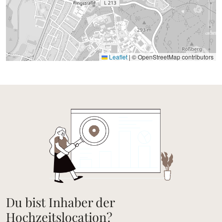
Leaflet
|
© OpenStreetMap contributors
Du bist Inhaber der
Hochzeitslocation?