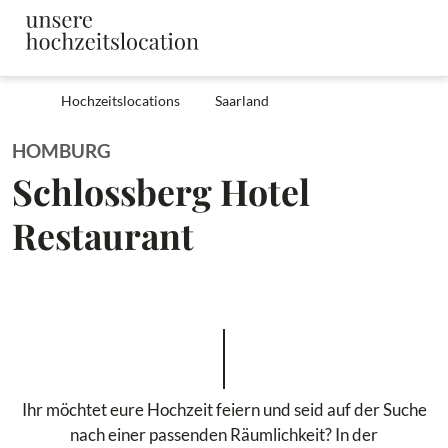
Hochzeitslocations
Saarland
HOMBURG
Schlossberg Hotel
Restaurant
Ihr möchtet eure Hochzeit feiern und seid auf der Suche
nach einer passenden Räumlichkeit? In der