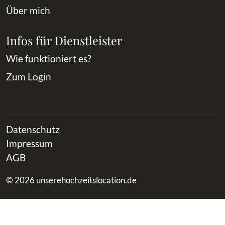
Über mich
Infos für Dienstleister
Wie funktioniert es?
Zum Login
Datenschutz
Impressum
AGB
© 2026 unserehochzeitslocation.de