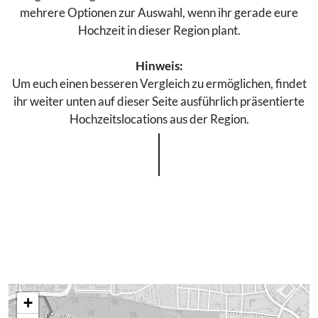
mehrere Optionen zur Auswahl, wenn ihr gerade eure
Hochzeit in dieser Region plant.
Hinweis:
Um euch einen besseren Vergleich zu ermöglichen, findet
ihr weiter unten auf dieser Seite ausführlich präsentierte
Hochzeitslocations aus der Region.
+