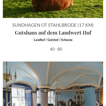
SUNDHAGEN OT STAHLBRODE (17 KM)
Gutshaus auf dem Landwert Hof
Landhof / Gutshof / Scheune
40 - 80