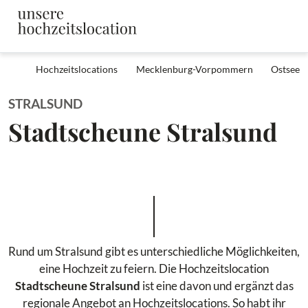
Hochzeitslocations
Mecklenburg-Vorpommern
Ostsee
STRALSUND
Stadtscheune Stralsund
Rund um Stralsund gibt es unterschiedliche Möglichkeiten,
eine Hochzeit zu feiern. Die Hochzeitslocation
Stadtscheune Stralsund
ist eine davon und ergänzt das
regionale Angebot an Hochzeitslocations. So habt ihr