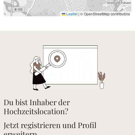
Leaflet
|
© OpenStreetMap contributors
Du bist Inhaber der
Hochzeitslocation?
Jetzt registrieren und Profil
erweitern