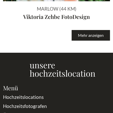
MARLOW (44 KM)
Viktoria Zehbe FotoDesign
Mehr anzeigen
Menü
Hochzeitslocations
Hochzeitsfotografen