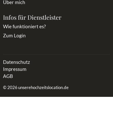
Über mich
Infos für Dienstleister
Wie funktioniert es?
Zum Login
Datenschutz
Impressum
AGB
© 2026 unserehochzeitslocation.de