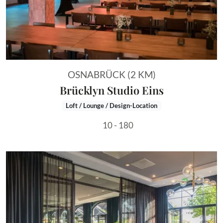
OSNABRÜCK (2 KM)
Brücklyn Studio Eins
Loft / Lounge / Design-Location
10 - 180