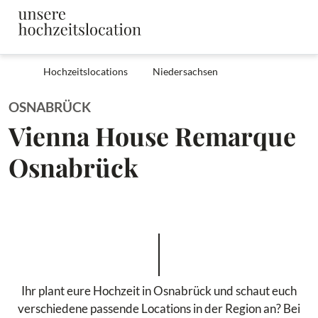
Hochzeitslocations
Niedersachsen
OSNABRÜCK
Vienna House Remarque
Osnabrück
Ihr plant eure Hochzeit in Osnabrück und schaut euch
verschiedene passende Locations in der Region an? Bei