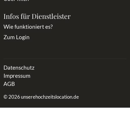
Infos für Dienstleister
Wie funktioniert es?
Zum Login
Datenschutz
Impressum
AGB
© 2026 unserehochzeitslocation.de