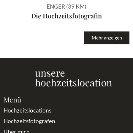
ENGER (39 KM)
Die Hochzeitsfotografin
Mehr anzeigen
Menü
Hochzeitslocations
Hochzeitsfotografen
Über mich