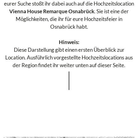
eurer Suche stoßt ihr dabei auch auf die Hochzeitslocation
Vienna House Remarque Osnabrück
. Sie ist eine der
Möglichkeiten, die ihr für eure Hochzeitsfeier in
Osnabrück habt.
Hinweis:
Diese Darstellung gibt einen ersten Überblick zur
Location. Ausführlich vorgestellte Hochzeitslocations aus
der Region findet ihr weiter unten auf dieser Seite.