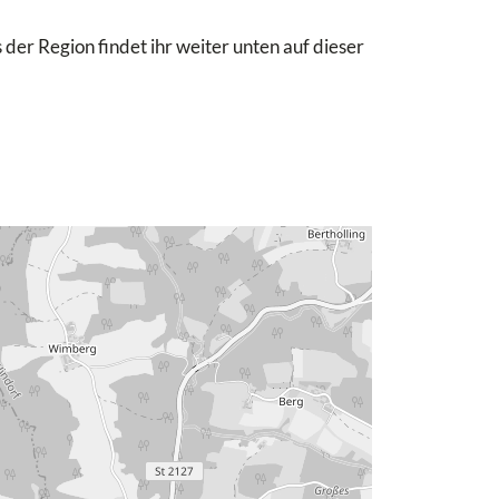
 der Region findet ihr weiter unten auf dieser