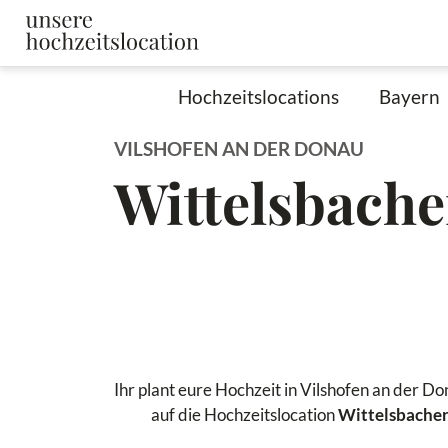
Hochzeitslocations
Bayern
VILSHOFEN AN DER DONAU
Wittelsbache
Ihr plant eure Hochzeit in Vilshofen an der D
auf die Hochzeitslocation
Wittelsbacher