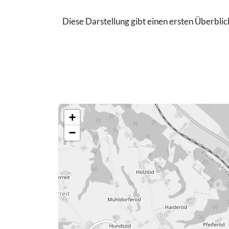
Diese Darstellung gibt einen ersten Überblick
+
−