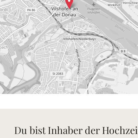
Du bist Inhaber der Hochzei