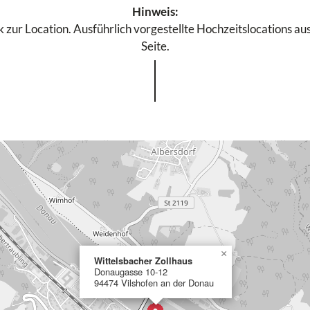
Hinweis:
 zur Location. Ausführlich vorgestellte Hochzeitslocations aus
Seite.
×
Wittelsbacher Zollhaus
Donaugasse 10-12
94474 Vilshofen an der Donau