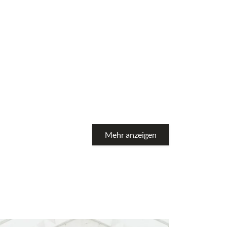
Mehr anzeigen