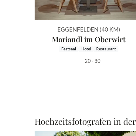
EGGENFELDEN (40 KM)
Mariandl im Oberwirt
Festsaal
Hotel
Restaurant
20 - 80
Hochzeitsfotografen in de