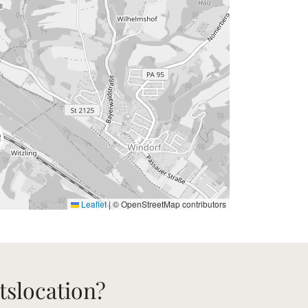
Leaflet
|
© OpenStreetMap contributors
tslocation?