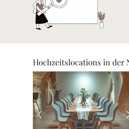
Hochzeitslocations in der
Vorheriges Bild