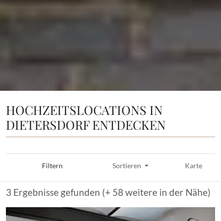
HOCHZEITSLOCATIONS IN
DIETERSDORF ENTDECKEN
Filtern
Sortieren
Karte
3 Ergebnisse gefunden (+ 58 weitere in der Nähe)