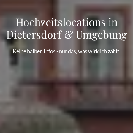
Hochzeitslocations in
Dietersdorf & Umgebung
Keine halben Infos - nur das, was wirklich zählt.