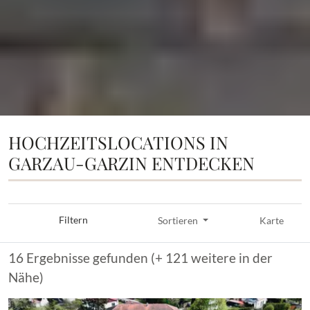
HOCHZEITSLOCATIONS IN
GARZAU-GARZIN ENTDECKEN
Filtern
Sortieren
Karte
16 Ergebnisse gefunden (+ 121 weitere in der
Nähe)