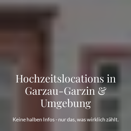
Hochzeitslocations in
Garzau-Garzin &
Umgebung
Keine halben Infos - nur das, was wirklich zählt.