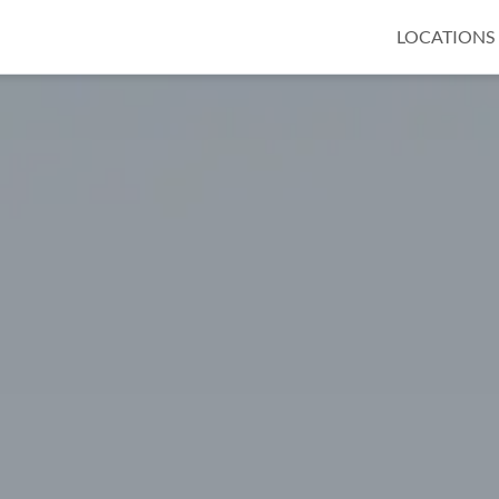
LOCATIONS