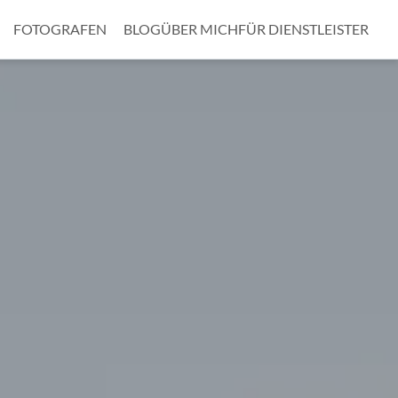
FOTOGRAFEN
BLOG
ÜBER MICH
FÜR DIENSTLEISTER