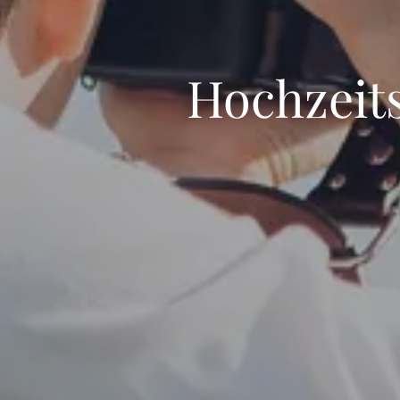
Hochzeit