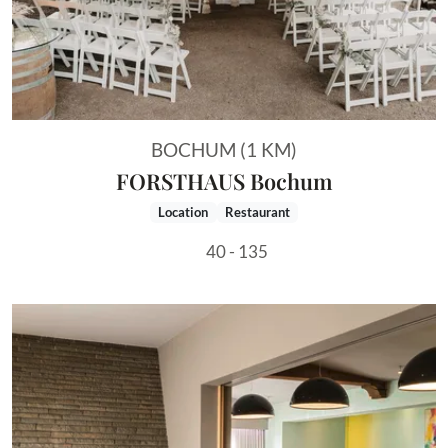
BOCHUM (1 KM)
FORSTHAUS Bochum
Location
Restaurant
40 - 135