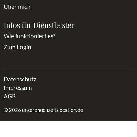
Über mich
Infos für Dienstleister
Wie funktioniert es?
Zum Login
Datenschutz
Impressum
AGB
© 2026 unserehochzeitslocation.de