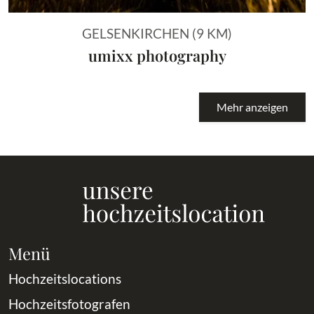
GELSENKIRCHEN (9 KM)
umixx photography
Mehr anzeigen
Menü
Hochzeitslocations
Hochzeitsfotografen