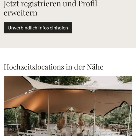
Jetzt registrieren und Profil
erweitern
Unverbindlich Infos einholen
Hochzeitslocations in der Nähe