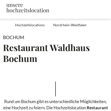
Hochzeitslocations
Nordrhein-Westfalen
BOCHUM
Restaurant Waldhaus
Bochum
Rund um Bochum gibt es unterschiedliche Möglichkeiten,
eine Hochzeit zu feiern. Die Hochzeitslocation
Restaurant