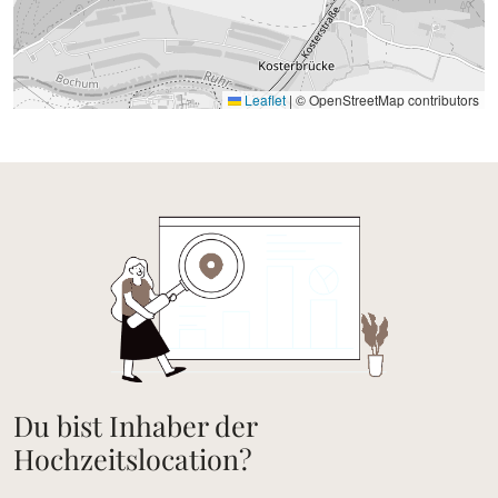
Leaflet
|
© OpenStreetMap contributors
Du bist Inhaber der
Hochzeitslocation?