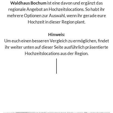
Waldhaus Bochum
ist eine davon und ergänzt das
regionale Angebot an Hochzeitslocations. So habt ihr
mehrere Optionen zur Auswahl, wenn ihr gerade eure
Hochzeit in dieser Region plant.
Hinweis:
Um euch einen besseren Vergleich zu ermöglichen, findet
ihr weiter unten auf dieser Seite ausführlich präsentierte
Hochzeitslocations aus der Region.