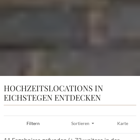
HOCHZEITSLOCATIONS IN
EICHSTEGEN ENTDECKEN
Filtern
Sortieren
Karte