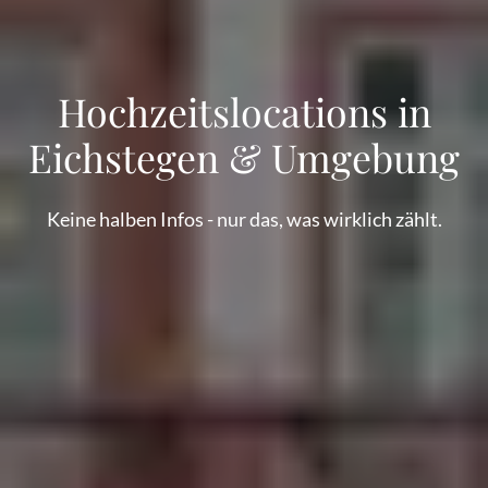
Hochzeitslocations in
Eichstegen & Umgebung
Keine halben Infos - nur das, was wirklich zählt.