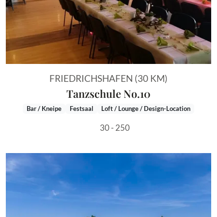
FRIEDRICHSHAFEN (30 KM)
Tanzschule No.10
Bar / Kneipe
Festsaal
Loft / Lounge / Design-Location
30 - 250