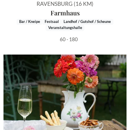
RAVENSBURG (16 KM)
Farmhaus
Bar / Kneipe
Festsaal
Landhof / Gutshof / Scheune
Veranstaltungshalle
60 - 180