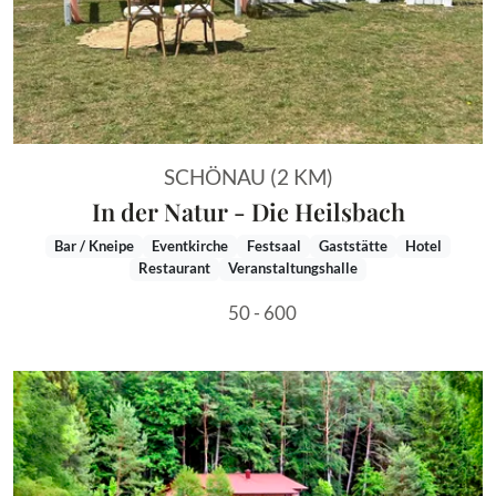
SCHÖNAU (2 KM)
In der Natur - Die Heilsbach
Bar / Kneipe
Eventkirche
Festsaal
Gaststätte
Hotel
Restaurant
Veranstaltungshalle
50 - 600