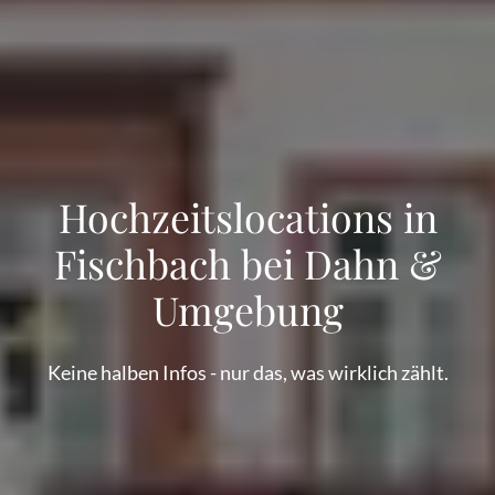
Hochzeitslocations in
Fischbach bei Dahn &
Umgebung
Keine halben Infos - nur das, was wirklich zählt.