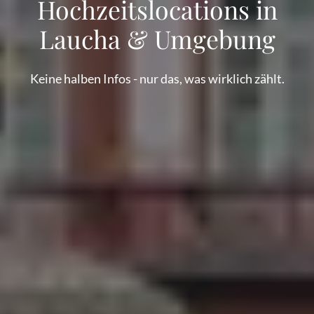
Hochzeitslocations in
Laucha & Umgebung
Keine halben Infos - nur das, was wirklich zählt.