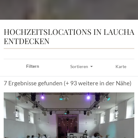
HOCHZEITSLOCATIONS IN LAUCHA
ENTDECKEN
Filtern
Sortieren
Karte
7 Ergebnisse gefunden (+ 93 weitere in der Nähe)