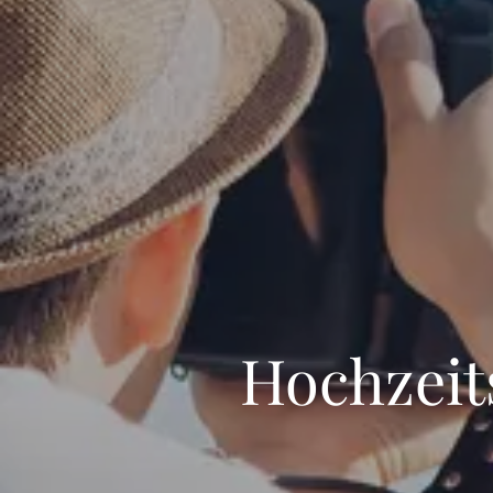
Hochzeit