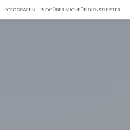
FOTOGRAFEN
BLOG
ÜBER MICH
FÜR DIENSTLEISTER