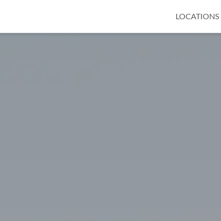
LOCATIONS