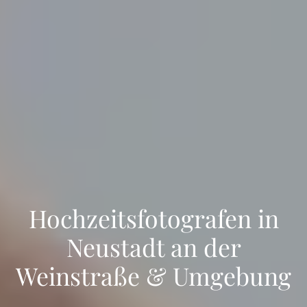
Hochzeitsfotografen in
Neustadt an der
Weinstraße & Umgebung