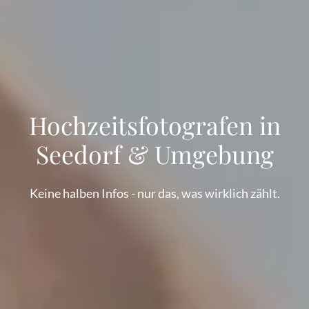
Hochzeitsfotografen in
Seedorf & Umgebung
Keine halben Infos - nur das, was wirklich zählt.