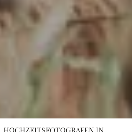
HOCHZEITSFOTOGRAFEN IN