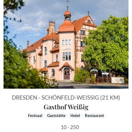
DRESDEN - SCHÖNFELD-WEISSIG (21 KM)
Gasthof Weißig
Festsaal
Gaststätte
Hotel
Restaurant
10 - 250