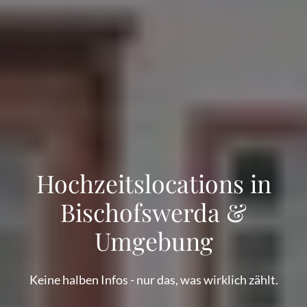
Hochzeitslocations in
Bischofswerda &
Umgebung
Keine halben Infos - nur das, was wirklich zählt.