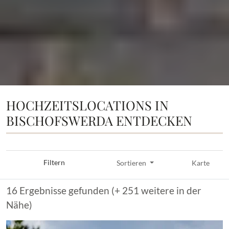
HOCHZEITSLOCATIONS IN
BISCHOFSWERDA ENTDECKEN
Filtern
Sortieren
Karte
16 Ergebnisse gefunden (+ 251 weitere in der
Nähe)