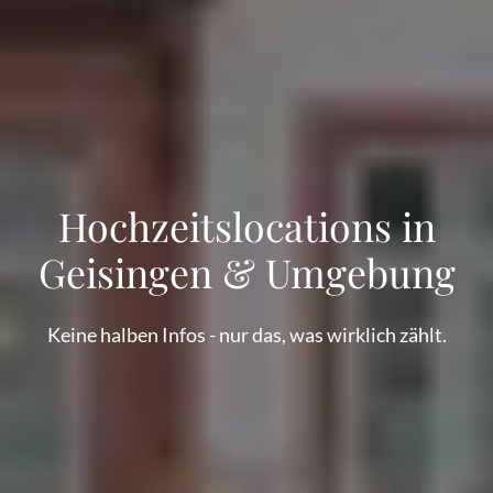
Hochzeitslocations in
Geisingen & Umgebung
Keine halben Infos - nur das, was wirklich zählt.