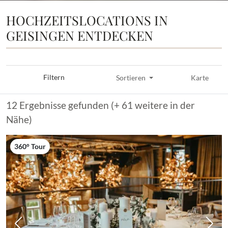
HOCHZEITSLOCATIONS IN
GEISINGEN ENTDECKEN
Filtern
Sortieren
Karte
12 Ergebnisse gefunden (+ 61 weitere in der
Nähe)
360° Tour