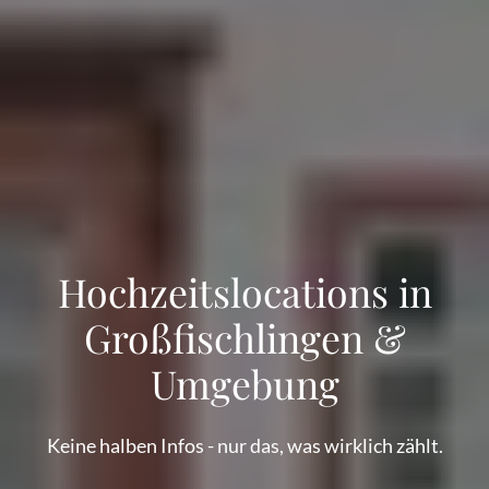
Hochzeitslocations in
Großfischlingen &
Umgebung
Keine halben Infos - nur das, was wirklich zählt.