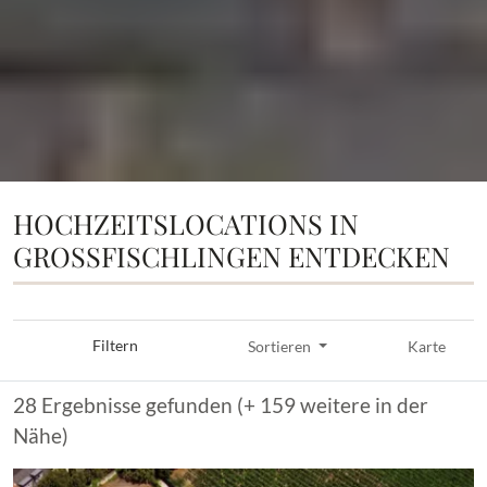
HOCHZEITSLOCATIONS IN
GROSSFISCHLINGEN ENTDECKEN
Filtern
Sortieren
Karte
28 Ergebnisse gefunden (+ 159 weitere in der
Nähe)